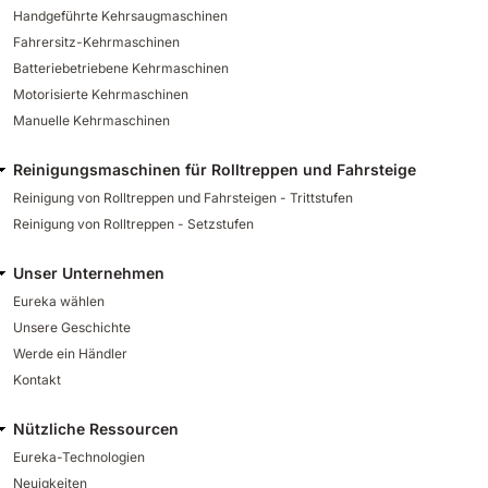
Handgeführte Kehrsaugmaschinen
Fahrersitz-Kehrmaschinen
Batteriebetriebene Kehrmaschinen
Motorisierte Kehrmaschinen
Manuelle Kehrmaschinen
Reinigungsmaschinen für Rolltreppen und Fahrsteige
Reinigung von Rolltreppen und Fahrsteigen - Trittstufen
Reinigung von Rolltreppen - Setzstufen
Unser Unternehmen
Eureka wählen
Unsere Geschichte
Werde ein Händler
Kontakt
Nützliche Ressourcen
Eureka-Technologien
Neuigkeiten