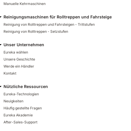
Manuelle Kehrmaschinen
Reinigungsmaschinen für Rolltreppen und Fahrsteige
Reinigung von Rolltreppen und Fahrsteigen - Trittstufen
Reinigung von Rolltreppen - Setzstufen
Unser Unternehmen
Eureka wählen
Unsere Geschichte
Werde ein Händler
Kontakt
Nützliche Ressourcen
Eureka-Technologien
Neuigkeiten
Häufig gestellte Fragen
Eureka Akademie
After-Sales-Support