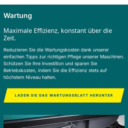
Wartung
Maximale Effizienz, konstant über die
Zeit.
Reduzieren Sie die Wartungskosten dank unserer
einfachen Tipps zur richtigen Pflege unserer Maschinen.
Schützen Sie Ihre Investition und sparen Sie
Betriebskosten, indem Sie die Effizienz stets auf
höchstem Niveau halten.
LADEN SIE DAS WARTUNGSBLATT HERUNTER