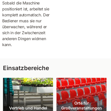
Sobald die Maschine
positioniert ist, arbeitet sie
komplett automatisch. Der
Bediener muss sie nur
überwachen, während er
sich in der Zwischenzeit
anderen Dingen widmen
kann.
Einsatzbereiche
Orte für
Vertrieb und Handel
Großveranstaltungen