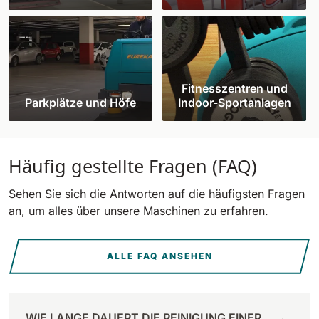
Fitnesszentren und
Parkplätze und Höfe
Indoor-Sportanlagen
Häufig gestellte Fragen (FAQ)
Sehen Sie sich die Antworten auf die häufigsten Fragen
an, um alles über unsere Maschinen zu erfahren.
ALLE FAQ ANSEHEN
WIE LANGE DAUERT DIE REINIGUNG EINER