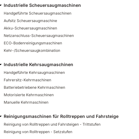
Industrielle Scheuersaugmaschinen
Handgeführte Scheuersaugmaschinen
Aufsitz Scheuersaugmaschine
Akku-Scheuersaugmaschinen
Netzanschluss-Scheuersaugmaschinen
ECO-Bodenreinigungsmaschinen
Kehr-/Scheuersaugkombination
Industrielle Kehrsaugmaschinen
Handgeführte Kehrsaugmaschinen
Fahrersitz-Kehrmaschinen
Batteriebetriebene Kehrmaschinen
Motorisierte Kehrmaschinen
Manuelle Kehrmaschinen
Reinigungsmaschinen für Rolltreppen und Fahrsteige
Reinigung von Rolltreppen und Fahrsteigen - Trittstufen
Reinigung von Rolltreppen - Setzstufen