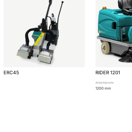
ERC45
RIDER 1201
Arbeitsbreite
1200 mm