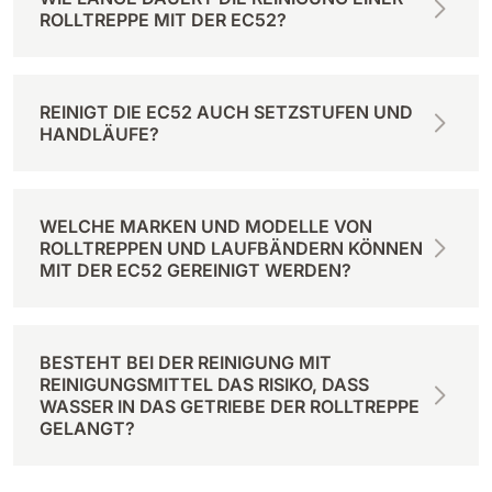
ROLLTREPPE MIT DER EC52?
REINIGT DIE EC52 AUCH SETZSTUFEN UND
HANDLÄUFE?
WELCHE MARKEN UND MODELLE VON
ROLLTREPPEN UND LAUFBÄNDERN KÖNNEN
MIT DER EC52 GEREINIGT WERDEN?
BESTEHT BEI DER REINIGUNG MIT
REINIGUNGSMITTEL DAS RISIKO, DASS
WASSER IN DAS GETRIEBE DER ROLLTREPPE
GELANGT?