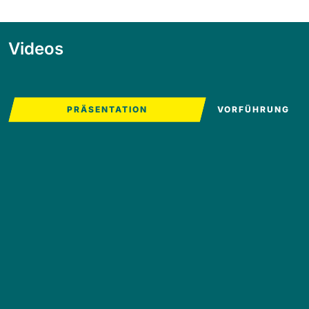
Videos
PRÄSENTATION
VORFÜHRUNG