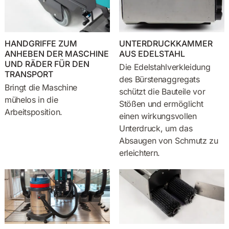
HANDGRIFFE ZUM
UNTERDRUCKKAMMER
ANHEBEN DER MASCHINE
AUS EDELSTAHL
UND RÄDER FÜR DEN
Die Edelstahlverkleidung
TRANSPORT
des Bürstenaggregats
Bringt die Maschine
schützt die Bauteile vor
mühelos in die
Stößen und ermöglicht
Arbeitsposition.
einen wirkungsvollen
Unterdruck, um das
Absaugen von Schmutz zu
erleichtern.