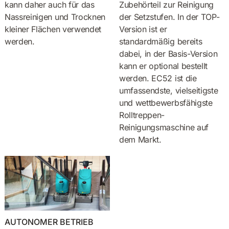
kann daher auch für das
Zubehörteil zur Reinigung
Nassreinigen und Trocknen
der Setzstufen. In der TOP-
kleiner Flächen verwendet
Version ist er
werden.
standardmäßig bereits
dabei, in der Basis-Version
kann er optional bestellt
werden. EC52 ist die
umfassendste, vielseitigste
und wettbewerbsfähigste
Rolltreppen-
Reinigungsmaschine auf
dem Markt.
AUTONOMER BETRIEB