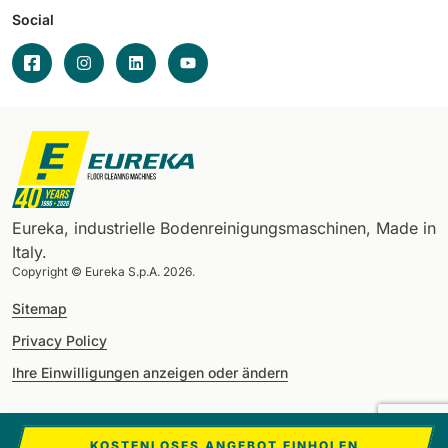
Social
Eureka, industrielle Bodenreinigungsmaschinen, Made in
Italy.
Copyright © Eureka S.p.A. 2026.
Sitemap
Privacy Policy
Ihre Einwilligungen anzeigen oder ändern
Deutsch
KOSTENLOSES ANGEBOT EINHOLEN