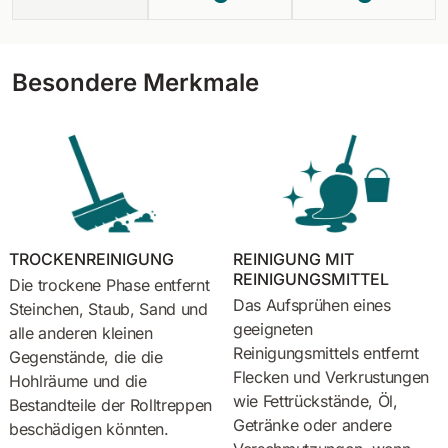
Besondere Merkmale
TROCKENREINIGUNG
REINIGUNG MIT
REINIGUNGSMITTEL
Die trockene Phase entfernt
Das Aufsprühen eines
Steinchen, Staub, Sand und
geeigneten
alle anderen kleinen
Reinigungsmittels entfernt
Gegenstände, die die
Flecken und Verkrustungen
Hohlräume und die
wie Fettrückstände, Öl,
Bestandteile der Rolltreppen
Getränke oder andere
beschädigen könnten.