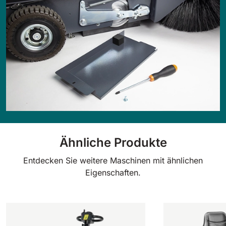
Ähnliche Produkte
Entdecken Sie weitere Maschinen mit ähnlichen
Eigenschaften.