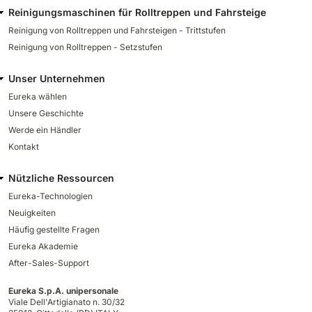
Reinigungsmaschinen für Rolltreppen und Fahrsteige
Reinigung von Rolltreppen und Fahrsteigen - Trittstufen
Reinigung von Rolltreppen - Setzstufen
Unser Unternehmen
Eureka wählen
Unsere Geschichte
Werde ein Händler
Kontakt
Nützliche Ressourcen
Eureka-Technologien
Neuigkeiten
Häufig gestellte Fragen
Eureka Akademie
After-Sales-Support
Eureka S.p.A. unipersonale
Viale Dell'Artigianato n. 30/32