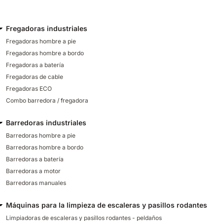
Fregadoras industriales
Fregadoras hombre a pie
Fregadoras hombre a bordo
Fregadoras a batería
Fregadoras de cable
Fregadoras ECO
Combo barredora / fregadora
Barredoras industriales
Barredoras hombre a pie
Barredoras hombre a bordo
Barredoras a batería
Barredoras a motor
Barredoras manuales
Máquinas para la limpieza de escaleras y pasillos rodantes
Limpiadoras de escaleras y pasillos rodantes - peldaños