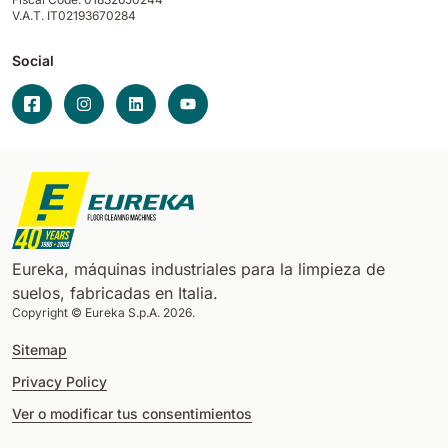
V.A.T. IT02193670284
Social
Eureka, máquinas industriales para la limpieza de
suelos, fabricadas en Italia.
Copyright © Eureka S.p.A. 2026.
Sitemap
Privacy Policy
Ver o modificar tus consentimientos