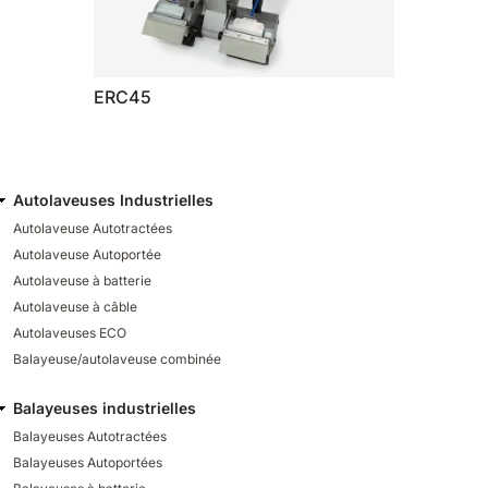
ERC45
Autolaveuses Industrielles
Autolaveuse Autotractées
Autolaveuse Autoportée
Autolaveuse à batterie
Autolaveuse à câble
Autolaveuses ECO
Balayeuse/autolaveuse combinée
Balayeuses industrielles
Balayeuses Autotractées
Balayeuses Autoportées