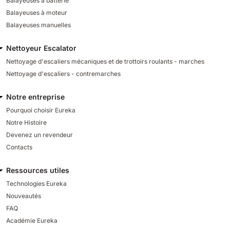
Balayeuses à batterie
Balayeuses à moteur
Balayeuses manuelles
Nettoyeur Escalator
Nettoyage d'escaliers mécaniques et de trottoirs roulants - marches
Nettoyage d'escaliers - contremarches
Notre entreprise
Pourquoi choisir Eureka
Notre Histoire
Devenez un revendeur
Contacts
Ressources utiles
Technologies Eureka
Nouveautés
FAQ
Académie Eureka