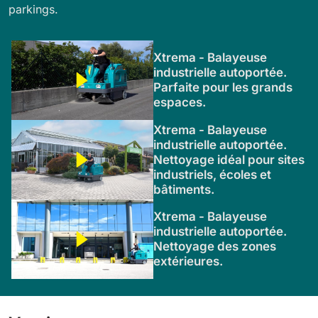
parkings.
Xtrema - Balayeuse
industrielle autoportée.
Parfaite pour les grands
espaces.
Xtrema - Balayeuse
industrielle autoportée.
Nettoyage idéal pour sites
industriels, écoles et
bâtiments.
Xtrema - Balayeuse
industrielle autoportée.
Nettoyage des zones
extérieures.