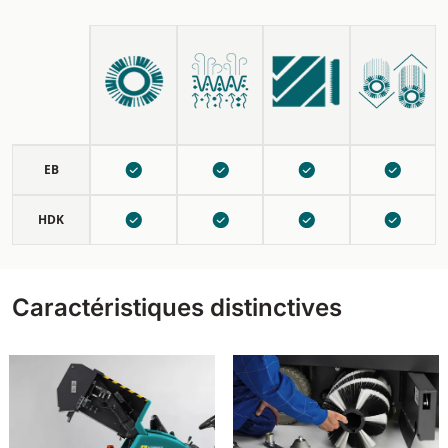
EB
HDK
Caractéristiques distinctives