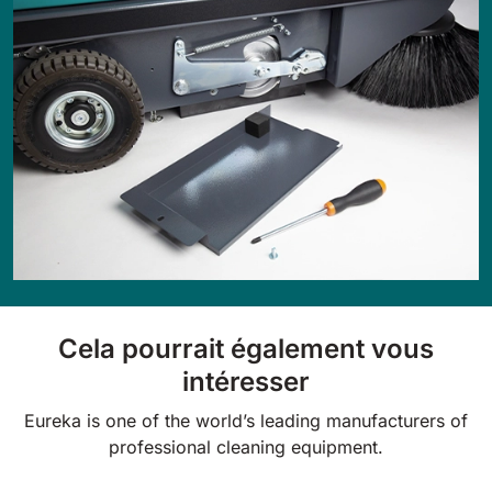
Cela pourrait également vous
intéresser
Eureka is one of the world’s leading manufacturers of
professional cleaning equipment.