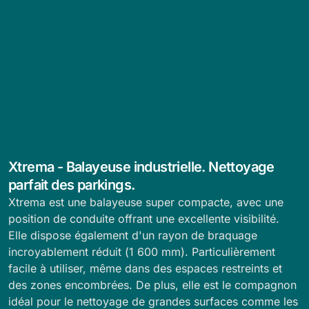
Xtrema - Balayeuse industrielle. Nettoyage
parfait des parkings.
Xtrema est une balayeuse super compacte, avec une
position de conduite offrant une excellente visibilité.
Elle dispose également d'un rayon de braquage
incroyablement réduit (1 600 mm). Particulièrement
facile à utiliser, même dans des espaces restreints et
des zones encombrées. De plus, elle est le compagnon
idéal pour le nettoyage de grandes surfaces comme les