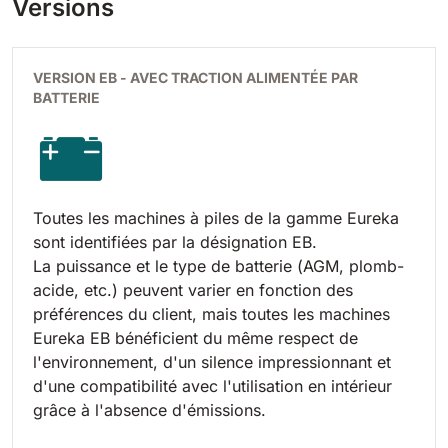
Versions
VERSION EB - AVEC TRACTION ALIMENTÉE PAR
BATTERIE
Toutes les machines à piles de la gamme Eureka
sont identifiées par la désignation EB.
La puissance et le type de batterie (AGM, plomb-
acide, etc.) peuvent varier en fonction des
préférences du client, mais toutes les machines
Eureka EB bénéficient du même respect de
l'environnement, d'un silence impressionnant et
d'une compatibilité avec l'utilisation en intérieur
grâce à l'absence d'émissions.