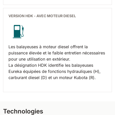
VERSION HDK - AVEC MOTEUR DIESEL
Les balayeuses à moteur diesel offrent la
puissance élevée et le faible entretien nécessaires
pour une utilisation en extérieur.
La désignation HDK identifie les balayeuses
Eureka équipées de fonctions hydrauliques (H),
carburant diesel (D) et un moteur Kubota (R).
Technologies