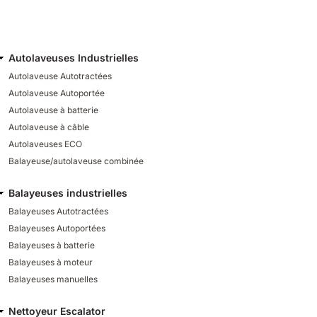
Autolaveuses Industrielles
Autolaveuse Autotractées
Autolaveuse Autoportée
Autolaveuse à batterie
Autolaveuse à câble
Autolaveuses ECO
Balayeuse/autolaveuse combinée
Balayeuses industrielles
Balayeuses Autotractées
Balayeuses Autoportées
Balayeuses à batterie
Balayeuses à moteur
Balayeuses manuelles
Nettoyeur Escalator