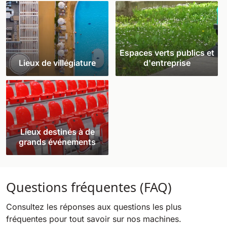
Espaces verts publics et
Lieux de villégiature
d'entreprise
Lieux destinés à de
grands événements
Questions fréquentes (FAQ)
Consultez les réponses aux questions les plus
fréquentes pour tout savoir sur nos machines.