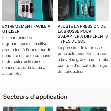
EXTRÊMEMENT FACILE À
AJUSTE LA PRESSION DE
UTILISER
LA BROSSE POUR
S'ADAPTER À DIFFÉRENTS
Les commandes
TYPES DE SOL
ergonomiques et intuitives
La pression de la brosse
permettent à l'opérateur de
principale peut être ajustée
conduire en toute confiance
à la volée grâce à un simple
et de rester entièrement
contrôle d'un côté du siège
concentré sur la tâche à
du conducteur.
accomplir.
Secteurs d'application