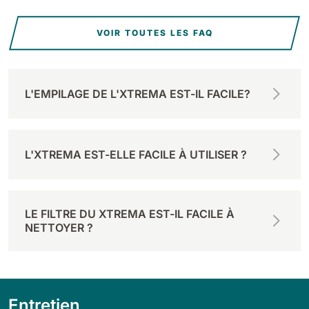
VOIR TOUTES LES FAQ
L'EMPILAGE DE L'XTREMA EST-IL FACILE?
L'XTREMA EST-ELLE FACILE À UTILISER ?
LE FILTRE DU XTREMA EST-IL FACILE À
NETTOYER ?
Entretien