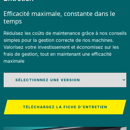
Efficacité maximale, constante dans le
temps
Réduisez les coûts de maintenance grâce à nos conseils
simples pour la gestion correcte de nos machines.
Valorisez votre investissement et économisez sur les
frais de gestion, tout en maintenant une efficacité
maximale
TÉLÉCHARGEZ LA FICHE D'ENTRETIEN