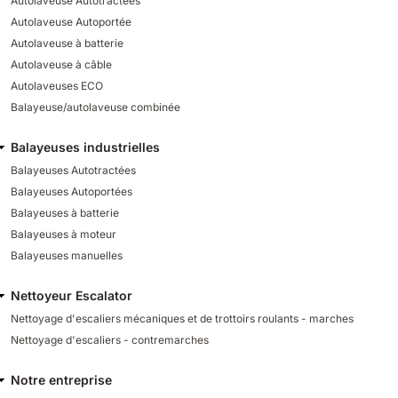
Autolaveuse Autotractées
Autolaveuse Autoportée
Autolaveuse à batterie
Autolaveuse à câble
Autolaveuses ECO
Balayeuse/autolaveuse combinée
Balayeuses industrielles
Balayeuses Autotractées
Balayeuses Autoportées
Balayeuses à batterie
Balayeuses à moteur
Balayeuses manuelles
Nettoyeur Escalator
Nettoyage d'escaliers mécaniques et de trottoirs roulants - marches
Nettoyage d'escaliers - contremarches
Notre entreprise