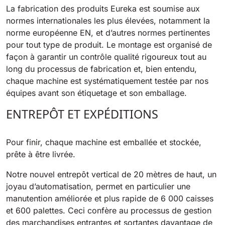
La fabrication des produits Eureka est soumise aux
normes internationales les plus élevées, notamment la
norme européenne EN, et d’autres normes pertinentes
pour tout type de produit. Le montage est organisé de
façon à garantir un contrôle qualité rigoureux tout au
long du processus de fabrication et, bien entendu,
chaque machine est systématiquement testée par nos
équipes avant son étiquetage et son emballage.
ENTREPÔT ET EXPÉDITIONS
Pour finir, chaque machine est emballée et stockée,
prête à être livrée.
Notre nouvel entrepôt vertical de 20 mètres de haut, un
joyau d’automatisation, permet en particulier une
manutention améliorée et plus rapide de 6 000 caisses
et 600 palettes. Ceci confère au processus de gestion
des marchandises entrantes et sortantes davantage de