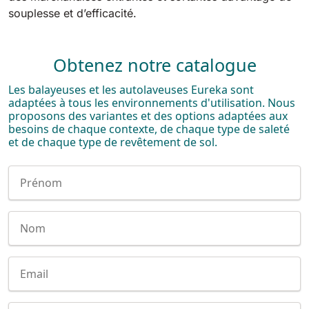
souplesse et d’efficacité.
Obtenez notre catalogue
Les balayeuses et les autolaveuses Eureka sont
adaptées à tous les environnements d'utilisation. Nous
proposons des variantes et des options adaptées aux
besoins de chaque contexte, de chaque type de saleté
et de chaque type de revêtement de sol.
Nome
Cognome
E-mail