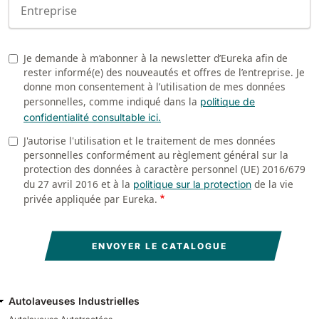
Company
Je demande à m’abonner à la newsletter d’Eureka afin de
Newsletter
rester informé(e) des nouveautés et offres de l’entreprise. Je
donne mon consentement à l’utilisation de mes données
personnelles, comme indiqué dans la
politique de
confidentialité consultable ici.
J'autorise l'utilisation et le traitement de mes données
Politique de confidentialité
personnelles conformément au règlement général sur la
protection des données à caractère personnel (UE) 2016/679
du 27 avril 2016 et à la
de la vie
politique sur la protection
privée appliquée par Eureka.
Autolaveuses Industrielles