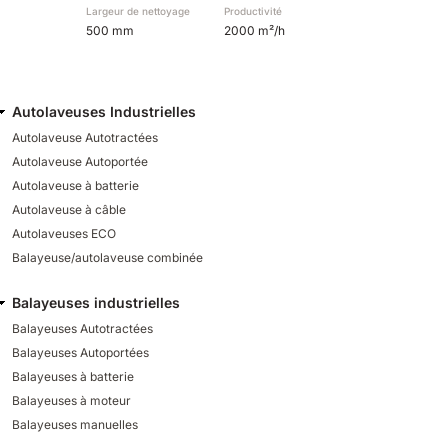
Largeur de nettoyage
Productivité
500 mm
2000 m²/h
Autolaveuses Industrielles
Autolaveuse Autotractées
Autolaveuse Autoportée
Autolaveuse à batterie
Autolaveuse à câble
Autolaveuses ECO
Balayeuse/autolaveuse combinée
Balayeuses industrielles
Balayeuses Autotractées
Balayeuses Autoportées
Balayeuses à batterie
Balayeuses à moteur
Balayeuses manuelles