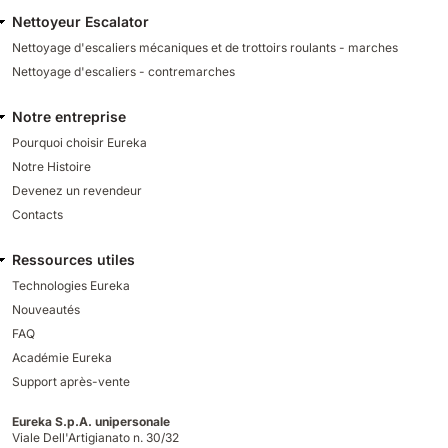
Nettoyeur Escalator
Nettoyage d'escaliers mécaniques et de trottoirs roulants - marches
Nettoyage d'escaliers - contremarches
Notre entreprise
Pourquoi choisir Eureka
Notre Histoire
Devenez un revendeur
Contacts
Ressources utiles
Technologies Eureka
Nouveautés
FAQ
Académie Eureka
Support après-vente
Eureka S.p.A. unipersonale
Viale Dell'Artigianato n. 30/32