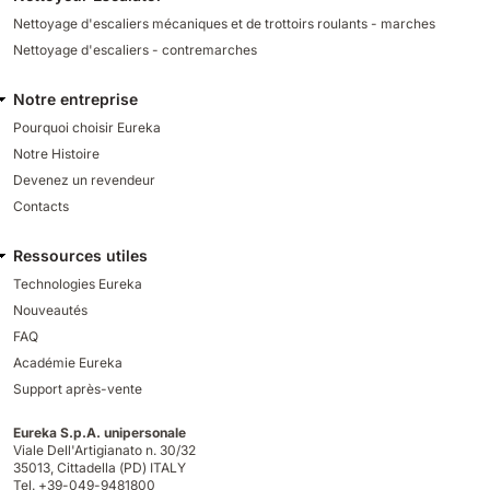
Nettoyage d'escaliers mécaniques et de trottoirs roulants - marches
Nettoyage d'escaliers - contremarches
Notre entreprise
Pourquoi choisir Eureka
Notre Histoire
Devenez un revendeur
Contacts
Ressources utiles
Technologies Eureka
Nouveautés
FAQ
Académie Eureka
Support après-vente
Eureka S.p.A. unipersonale
Viale Dell'Artigianato n. 30/32
35013,
Cittadella (PD) ITALY
Tel. +39-049-9481800