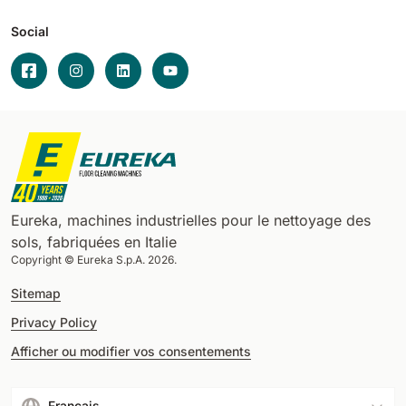
Social
Eureka, machines industrielles pour le nettoyage des
sols, fabriquées en Italie
Copyright © Eureka S.p.A. 2026.
Sitemap
Privacy Policy
Afficher ou modifier vos consentements
Français