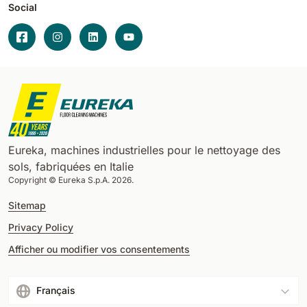
Social
Eureka, machines industrielles pour le nettoyage des
sols, fabriquées en Italie
Copyright © Eureka S.p.A. 2026.
Sitemap
Privacy Policy
Afficher ou modifier vos consentements
Français