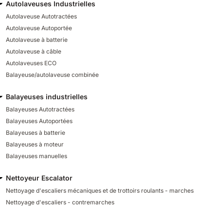
Autolaveuses Industrielles
Autolaveuse Autotractées
Autolaveuse Autoportée
Autolaveuse à batterie
Autolaveuse à câble
Autolaveuses ECO
Balayeuse/autolaveuse combinée
Balayeuses industrielles
Balayeuses Autotractées
Balayeuses Autoportées
Balayeuses à batterie
Balayeuses à moteur
Balayeuses manuelles
Nettoyeur Escalator
Nettoyage d'escaliers mécaniques et de trottoirs roulants - marches
Nettoyage d'escaliers - contremarches