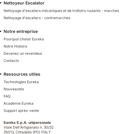
Nettoyeur Escalator
Nettoyage d'escaliers mécaniques et de trottoirs roulants - marches
Nettoyage d'escaliers - contremarches
Notre entreprise
Pourquoi choisir Eureka
Notre Histoire
Devenez un revendeur
Contacts
Ressources utiles
Technologies Eureka
Nouveautés
FAQ
Académie Eureka
Support après-vente
Eureka S.p.A. unipersonale
Viale Dell'Artigianato n. 30/32
35013,
Cittadella (PD) ITALY