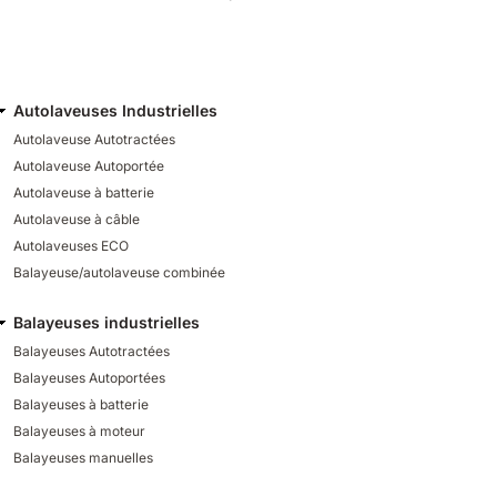
Autolaveuses Industrielles
Autolaveuse Autotractées
Autolaveuse Autoportée
Autolaveuse à batterie
Autolaveuse à câble
Autolaveuses ECO
Balayeuse/autolaveuse combinée
Balayeuses industrielles
Balayeuses Autotractées
Balayeuses Autoportées
Balayeuses à batterie
Balayeuses à moteur
Balayeuses manuelles