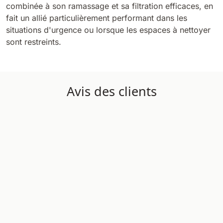
combinée à son ramassage et sa filtration efficaces, en
fait un allié particulièrement performant dans les
situations d'urgence ou lorsque les espaces à nettoyer
sont restreints.
Avis des clients