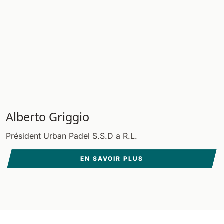
Alberto Griggio
Président Urban Padel S.S.D a R.L.
EN SAVOIR PLUS