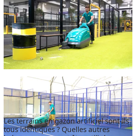
Les terrains en gazon artificiel sont-ils
tous identiques ? Quelles autres