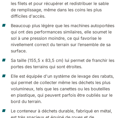
les filets et pour récupérer et redistribuer le sable
de remplissage, même dans les coins les plus
difficiles d'accès.
Beaucoup plus légère que les machines autoportées
qui ont des performances similaires, elle soumet le
sol à une pression moindre, ce qui favorise le
nivellement correct du terrain sur l’ensemble de sa
surface.
Sa taille (155,5 x 83,5 cm) lui permet de franchir les
portes des terrains qui sont étroites.
Elle est équipée d'un système de levage des rabats,
qui permet de collecter même les déchets les plus
volumineux, tels que les canettes ou les bouteilles
en plastique, qui peuvent parfois être oubliés sur le
bord du terrain.
Le conteneur à déchets durable, fabriqué en métal,
est très spacieux et équipé de roues et de