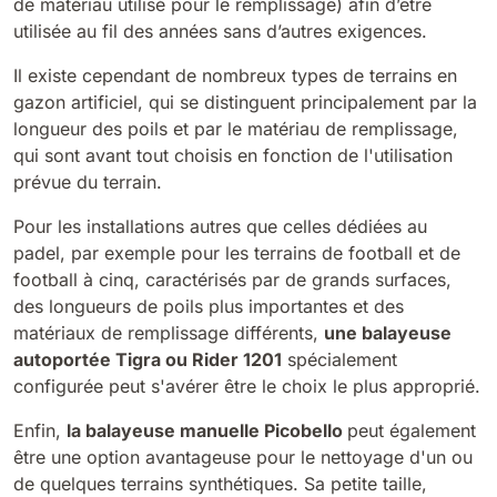
de matériau utilisé pour le remplissage) afin d’être
utilisée au fil des années sans d’autres exigences.
Il existe cependant de nombreux types de terrains en
gazon artificiel, qui se distinguent principalement par la
longueur des poils et par le matériau de remplissage,
qui sont avant tout choisis en fonction de l'utilisation
prévue du terrain.
Pour les installations autres que celles dédiées au
padel, par exemple pour les terrains de football et de
football à cinq, caractérisés par de grands surfaces,
des longueurs de poils plus importantes et des
matériaux de remplissage différents,
une balayeuse
autoportée Tigra ou Rider 1201
spécialement
configurée peut s'avérer être le choix le plus approprié.
Enfin,
la balayeuse manuelle Picobello
peut également
être une option avantageuse pour le nettoyage d'un ou
de quelques terrains synthétiques. Sa petite taille,