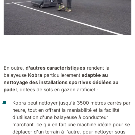
En outre,
d'autres caractéristiques
rendent la
balayeuse
Kobra
particulièrement
adaptée au
nettoyage des installations sportives dédiées au
padel
, dotées de sols en gazon artificiel :
Kobra peut nettoyer jusqu'à 3500 mètres carrés par
heure, tout en offrant la maniabilité et la facilité
d'utilisation d'une balayeuse à conducteur
marchant, ce qui en fait une machine idéale pour se
déplacer d'un terrain à l'autre, pour nettoyer sous