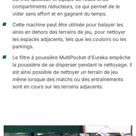
compartiments réducteurs, ce qui permet de le
vider sans effort et en gagnant du temps.
Cette machine peut être utilisée pour balayer les
aires en dehors des terrains de jeu, pour nettoyer
les espaces adjacents, tels que les couloirs ou les
parkings.
Le filtre à poussière MultiPocket d'Eureka empêche
la poussière de se disperser pendant le nettoyage. Il
est ainsi possible de nettoyer un terrain de jeu
même lorsque des matchs ou des entraînements
sont en cours sur les terrains adjacents.