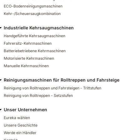
ECO-Bodenreinigungsmaschinen
Kehr-/Scheuersaugkombination
Industrielle Kehrsaugmaschinen
Handgeführte Kehrsaugmaschinen
Fahrersitz-Kehrmaschinen
Batteriebetriebene Kehrmaschinen
Motorisierte Kehrmaschinen
Manuelle Kehrmaschinen
Reinigungsmaschinen für Rolltreppen und Fahrsteige
Reinigung von Rolltreppen und Fahrsteigen - Trittstufen
Reinigung von Rolltreppen - Setzstufen
Unser Unternehmen
Eureka wählen
Unsere Geschichte
Werde ein Händler