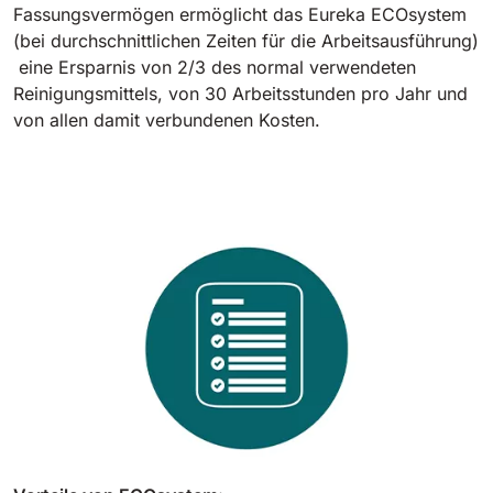
Fassungsvermögen ermöglicht das Eureka ECOsystem
(bei durchschnittlichen Zeiten für die Arbeitsausführung)
eine Ersparnis von 2/3 des normal verwendeten
Reinigungsmittels, von 30 Arbeitsstunden pro Jahr und
von allen damit verbundenen Kosten.