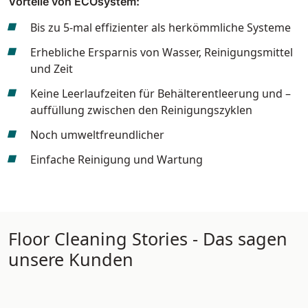
Vorteile von ECOsystem:
Bis zu 5-mal effizienter als herkömmliche Systeme
Erhebliche Ersparnis von Wasser, Reinigungsmittel
und Zeit
Keine Leerlaufzeiten für Behälterentleerung und –
auffüllung zwischen den Reinigungszyklen
Noch umweltfreundlicher
Einfache Reinigung und Wartung
Floor Cleaning Stories - Das sagen
unsere Kunden