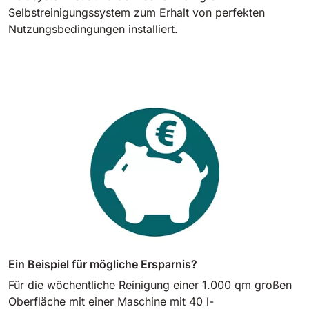
Selbstreinigungssystem zum Erhalt von perfekten
Nutzungsbedingungen installiert.
Ein Beispiel für mögliche Ersparnis?
Für die wöchentliche Reinigung einer 1.000 qm großen
Oberfläche mit einer Maschine mit 40 l-