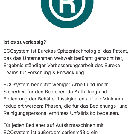
Ist es zuverlässig?
ECOsystem ist Eurekas Spitzentechnologie, das Patent,
das das Unternehmen weltweit berühmt gemacht hat,
Ergebnis ständiger Verbesserungsarbeit des Eureka
Teams für Forschung & Entwicklung.
ECOsystem bedeutet weniger Arbeit und mehr
Sicherheit für den Bediener, da Auffüllung und
Entleerung der Behälterflüssigkeiten auf ein Minimum
reduziert werden: Phasen, die für das Bedienungs- und
Reinigungspersonal erhöhtes Unfallrisiko bedeuten.
Für jeden Bediener auf Aufsitzmaschinen mit
ECOsystem ist außerdem serienmäßig ein