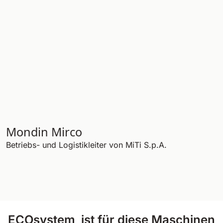
Mondin Mirco
Betriebs- und Logistikleiter von MiTi S.p.A.
ECOsystem ist für diese Maschinen