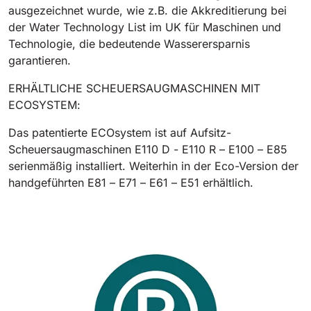
ausgezeichnet wurde, wie z.B. die Akkreditierung bei
der Water Technology List im UK für Maschinen und
Technologie, die bedeutende Wasserersparnis
garantieren.
ERHÄLTLICHE SCHEUERSAUGMASCHINEN MIT
ECOSYSTEM:
Das patentierte ECOsystem ist auf Aufsitz-
Scheuersaugmaschinen E110 D - E110 R – E100 – E85
serienmäßig installiert. Weiterhin in der Eco-Version der
handgeführten E81 – E71 – E61 – E51 erhältlich.