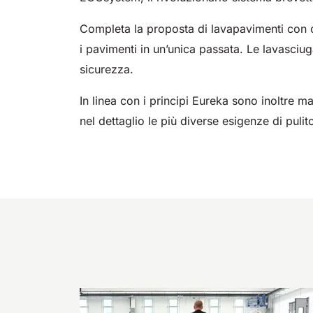
Completa la proposta di lavapavimenti con o
i pavimenti in un’unica passata. Le lavasciug
sicurezza.
In linea con i principi Eureka sono inoltre ma
nel dettaglio le più diverse esigenze di pulit