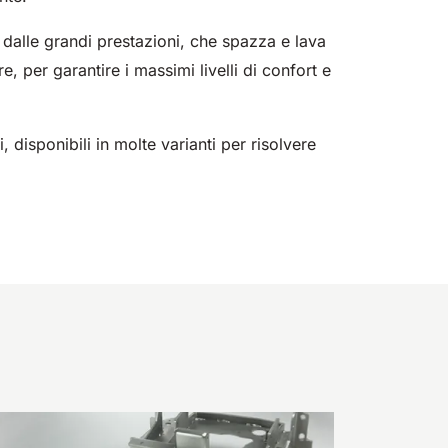
dalle grandi prestazioni, che spazza e lava
 per garantire i massimi livelli di confort e
, disponibili in molte varianti per risolvere