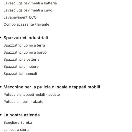
Lavasciuga pavimenti a batteria
Lavasciuga pavimenti a cavo
Lavapavimenti ECO
Combo spazzante / lavante
Spazzatrici Industriali
Spazzatrici uomo a terra
Spazzatrici uomo a bordo
Spazzatrici a batteria
Spazzatrici a motore
Spazzatrici manuali
Macchine per la pulizia di scale e tappeti mobili
Puliscale e tappeti mobili - pedate
Puliscale mobili - alzate
La nostra azienda
Scegliere Eureka
La nostra storia