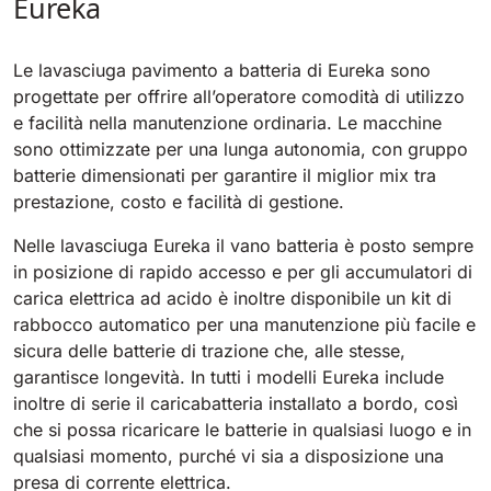
Eureka
Le lavasciuga pavimento a batteria di Eureka sono
progettate per offrire all’operatore comodità di utilizzo
e facilità nella manutenzione ordinaria. Le macchine
sono ottimizzate per una lunga autonomia, con gruppo
batterie dimensionati per garantire il miglior mix tra
prestazione, costo e facilità di gestione.
Nelle lavasciuga Eureka il vano batteria è posto sempre
in posizione di rapido accesso e per gli accumulatori di
carica elettrica ad acido è inoltre disponibile un kit di
rabbocco automatico per una manutenzione più facile e
sicura delle batterie di trazione che, alle stesse,
garantisce longevità. In tutti i modelli Eureka include
inoltre di serie il caricabatteria installato a bordo, così
che si possa ricaricare le batterie in qualsiasi luogo e in
qualsiasi momento, purché vi sia a disposizione una
presa di corrente elettrica.