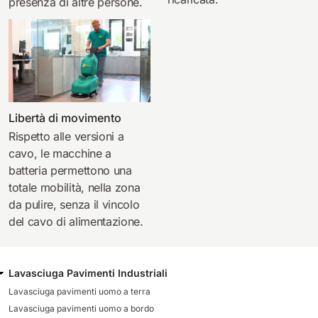
presenza di altre persone.
Libertà di movimento
Rispetto alle versioni a
cavo, le macchine a
batteria permettono una
totale mobilità, nella zona
da pulire, senza il vincolo
del cavo di alimentazione.
Lavasciuga Pavimenti Industriali
Lavasciuga pavimenti uomo a terra
Lavasciuga pavimenti uomo a bordo