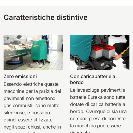
Caratteristiche distintive
Zero emissioni
Con caricabatterie a
bordo
Essendo elettriche queste
Le lavasciuga pavimenti a
macchine per la pulizia dei
batterie Eureka sono tutte
pavimenti non emettono
dotate di carica batterie a
gas combusti, sono molto
bordo. Ovunque ci sia una
silenziose, e possono
comune presa di corrente
quindi essere utilizzate
la macchina può essere
negli spazi chiusi, anche in
ricaricata.