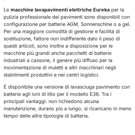
Le
macchine lavapavimenti elettriche Eureka
per la
pulizia professionale dei pavimenti sono disponibili con
configurazione per batterie AGM, Sonnenschine o a gel.
Per una maggiore comodità di gestione e facilità di
sostituzione, fattore non indifferente dato il peso di
questi articoli, sono inoltre a disposizione per le
macchine più grandi anche pacchetti di batterie
industriali a cassone, il genere più diffuso per la
movimentazione di muletti e altri macchinari negli
stabilimenti produttivi e nei centri logistici.
É disponibile una versione di lavasciuga pavimento con
batterie agli ioni di litio per il modello E36. Tra i
principali vantaggi: non richiedono alcuna
manutenzione, durano più a lungo, si ricaricano in meno
tempo delle altre tipologie di batteria.