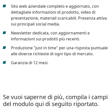
Sito web aziendale completo e aggiornato, con
dettagliate informazioni di prodotto, video di
presentazione, materiali scaricabili. Presenza attiva
sui principali social media.
Newsletter dedicata, con aggiornamenti e
informazioni sui prodotti più recenti.
Produzione "just in time" per una risposta puntuale
alle diverse richieste di ogni tipo di mercato.
Garanzia di 12 mesi.
Se vuoi saperne di più, compila i campi
del modulo qui di seguito riportato.