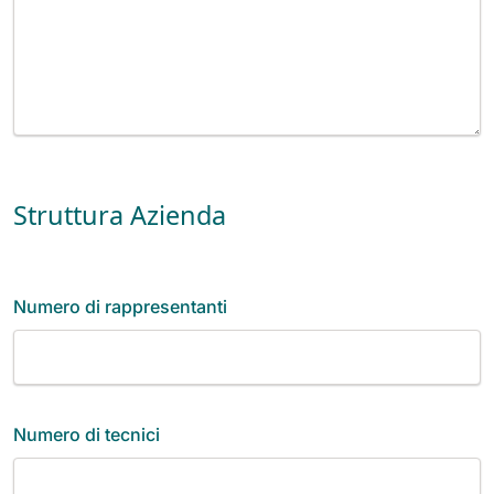
Struttura Azienda
Numero di rappresentanti
Numero di tecnici