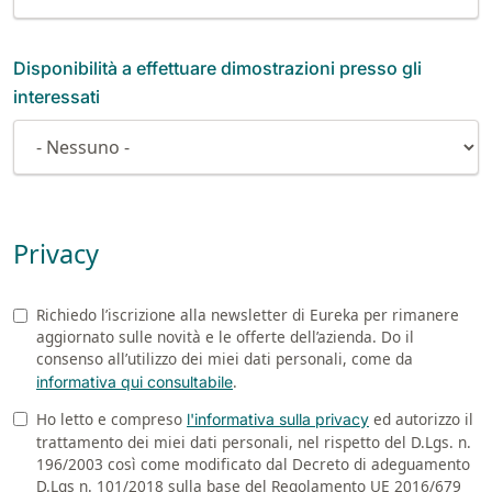
Disponibilità a effettuare dimostrazioni presso gli
interessati
Privacy
Richiedo l’iscrizione alla newsletter di Eureka per rimanere
Newsletter
aggiornato sulle novità e le offerte dell’azienda. Do il
consenso all’utilizzo dei miei dati personali, come da
.
i
nformativa qui consultabile
Ho letto e compreso
ed autorizzo il
Privacy
l'informativa sulla privacy
trattamento dei miei dati personali, nel rispetto del D.Lgs. n.
196/2003 così come modificato dal Decreto di adeguamento
D.Lgs n. 101/2018 sulla base del Regolamento UE 2016/679