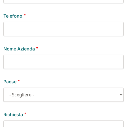
Telefono
Nome Azienda
Paese
Richiesta