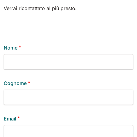
Verrai ricontattato al più presto.
Nome
Cognome
Email