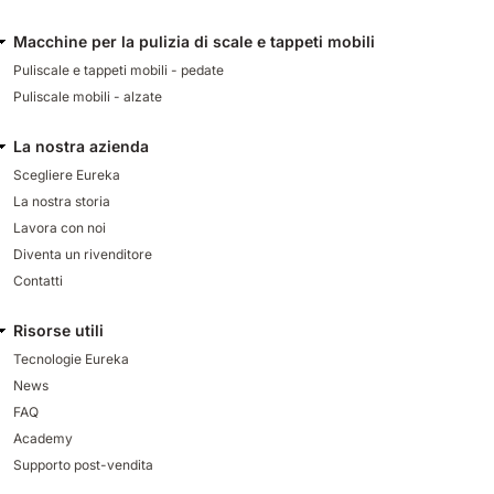
Macchine per la pulizia di scale e tappeti mobili
Puliscale e tappeti mobili - pedate
Puliscale mobili - alzate
La nostra azienda
Scegliere Eureka
La nostra storia
Lavora con noi
Diventa un rivenditore
Contatti
Risorse utili
Tecnologie Eureka
News
FAQ
Academy
Supporto post-vendita