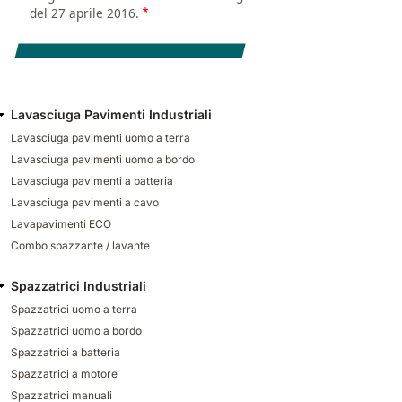
del 27 aprile 2016.
Lavasciuga Pavimenti Industriali
Lavasciuga pavimenti uomo a terra
Lavasciuga pavimenti uomo a bordo
Lavasciuga pavimenti a batteria
Lavasciuga pavimenti a cavo
Lavapavimenti ECO
Combo spazzante / lavante
Spazzatrici Industriali
Spazzatrici uomo a terra
Spazzatrici uomo a bordo
Spazzatrici a batteria
Spazzatrici a motore
Spazzatrici manuali