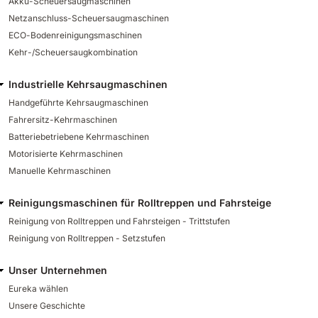
Akku-Scheuersaugmaschinen
Netzanschluss-Scheuersaugmaschinen
ECO-Bodenreinigungsmaschinen
Kehr-/Scheuersaugkombination
Industrielle Kehrsaugmaschinen
Handgeführte Kehrsaugmaschinen
Fahrersitz-Kehrmaschinen
Batteriebetriebene Kehrmaschinen
Motorisierte Kehrmaschinen
Manuelle Kehrmaschinen
Reinigungsmaschinen für Rolltreppen und Fahrsteige
Reinigung von Rolltreppen und Fahrsteigen - Trittstufen
Reinigung von Rolltreppen - Setzstufen
Unser Unternehmen
Eureka wählen
Unsere Geschichte