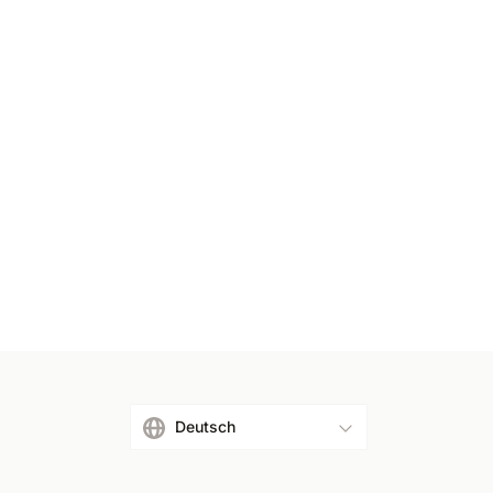
Deutsch