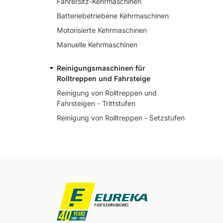
Fahrersitz-Kehrmaschinen
Batteriebetriebene Kehrmaschinen
Motorisierte Kehrmaschinen
Manuelle Kehrmaschinen
Reinigungsmaschinen für
Rolltreppen und Fahrsteige
Reinigung von Rolltreppen und
Fahrsteigen - Trittstufen
Reinigung von Rolltreppen - Setzstufen