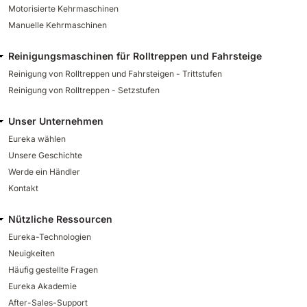
Motorisierte Kehrmaschinen
Manuelle Kehrmaschinen
Reinigungsmaschinen für Rolltreppen und Fahrsteige
Reinigung von Rolltreppen und Fahrsteigen - Trittstufen
Reinigung von Rolltreppen - Setzstufen
Unser Unternehmen
Eureka wählen
Unsere Geschichte
Werde ein Händler
Kontakt
Nützliche Ressourcen
Eureka-Technologien
Neuigkeiten
Häufig gestellte Fragen
Eureka Akademie
After-Sales-Support