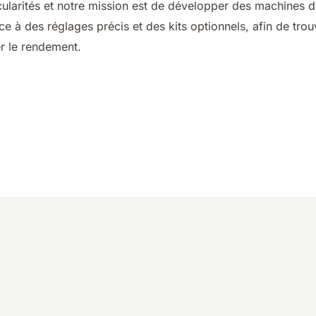
cularités et notre mission est de développer des machines 
ce à des réglages précis et des kits optionnels, afin de trou
er le rendement.