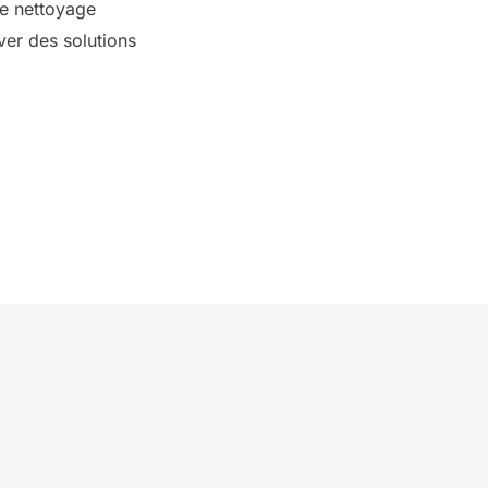
de nettoyage
ver des solutions