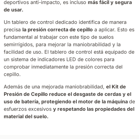
deportivos anti-impacto, es incluso
más fácil y segura
de usar.
Un tablero de control dedicado identifica de manera
precisa
la presión correcta de cepillo
a aplicar. Esto es
fundamental al trabajar con este tipo de suelos
semirrígidos, para mejorar la maniobrabilidad y la
facilidad de uso. El tablero de control está equipado de
un sistema de indicadores LED de colores para
comprobar inmediatamente la presión correcta del
cepillo.
Además de una mejorada maniobrabilidad,
el Kit de
Presión de Cepillo reduce el desgaste de cerdas y el
uso de batería, protegiendo el motor de la máquina
de
esfuerzos excesivos
y respetando las propiedades del
material del suelo.