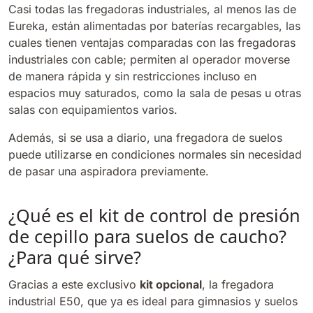
Casi todas las fregadoras industriales, al menos las de
Eureka, están alimentadas por baterías recargables, las
cuales tienen ventajas comparadas con las fregadoras
industriales con cable; permiten al operador moverse
de manera rápida y sin restricciones incluso en
espacios muy saturados, como la sala de pesas u otras
salas con equipamientos varios.
Además, si se usa a diario, una fregadora de suelos
puede utilizarse en condiciones normales sin necesidad
de pasar una aspiradora previamente.
¿Qué es el kit de control de presión
de cepillo para suelos de caucho?
¿Para qué sirve?
Gracias a este exclusivo
kit opcional
, la fregadora
industrial E50, que ya es ideal para gimnasios y suelos