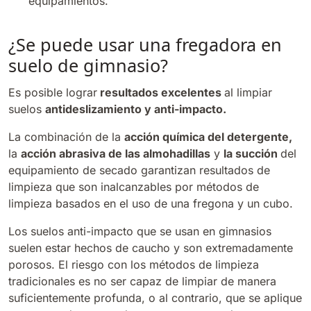
equipamientos.
¿Se puede usar una fregadora en
suelo de gimnasio?
Es posible lograr
resultados excelentes
al limpiar
suelos
antideslizamiento y anti-impacto.
La combinación de la
acción química del detergente,
la
acción abrasiva de las almohadillas
y
la succión
del
equipamiento de secado garantizan resultados de
limpieza que son inalcanzables por métodos de
limpieza basados en el uso de una fregona y un cubo.
Los suelos anti-impacto que se usan en gimnasios
suelen estar hechos de caucho y son extremadamente
porosos. El riesgo con los métodos de limpieza
tradicionales es no ser capaz de limpiar de manera
suficientemente profunda, o al contrario, que se aplique