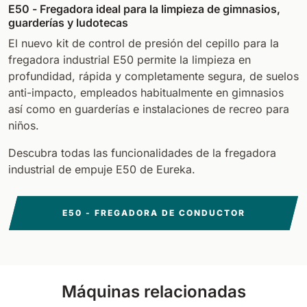
E50 - Fregadora ideal para la limpieza de gimnasios,
guarderías y ludotecas
El nuevo kit de control de presión del cepillo para la
fregadora industrial E50 permite la limpieza en
profundidad, rápida y completamente segura, de suelos
anti-impacto, empleados habitualmente en gimnasios
así como en guarderías e instalaciones de recreo para
niños.
Descubra todas las funcionalidades de la fregadora
industrial de empuje E50 de Eureka.
E50 - FREGADORA DE CONDUCTOR
Máquinas relacionadas