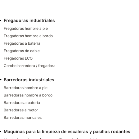
Fregadoras industriales
Fregadoras hombre a pie
Fregadoras hombre a bordo
Fregadoras a batería
Fregadoras de cable
Fregadoras ECO
Combo barredora / fregadora
Barredoras industriales
Barredoras hombre a pie
Barredoras hombre a bordo
Barredoras a batería
Barredoras a motor
Barredoras manuales
Máquinas para la limpieza de escaleras y pasillos rodantes