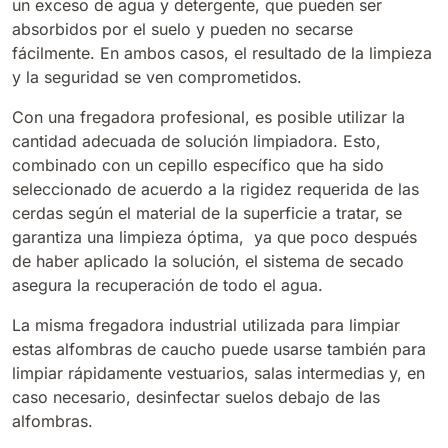
un exceso de agua y detergente, que pueden ser
absorbidos por el suelo y pueden no secarse
fácilmente. En ambos casos, el resultado de la limpieza
y la seguridad se ven comprometidos.
Con una fregadora profesional, es posible utilizar la
cantidad adecuada de solución limpiadora. Esto,
combinado con un cepillo específico que ha sido
seleccionado de acuerdo a la rigidez requerida de las
cerdas según el material de la superficie a tratar, se
garantiza una limpieza óptima, ya que poco después
de haber aplicado la solución, el sistema de secado
asegura la recuperación de todo el agua.
La misma fregadora industrial utilizada para limpiar
estas alfombras de caucho puede usarse también para
limpiar rápidamente vestuarios, salas intermedias y, en
caso necesario, desinfectar suelos debajo de las
alfombras.