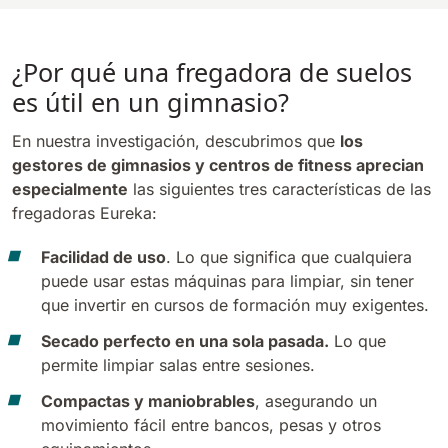
¿Por qué una fregadora de suelos
es útil en un gimnasio?
En nuestra investigación, descubrimos que
los
gestores de gimnasios y centros de fitness aprecian
especialmente
las siguientes tres características de las
fregadoras Eureka:
Facilidad de uso
. Lo que significa que cualquiera
puede usar estas máquinas para limpiar, sin tener
que invertir en cursos de formación muy exigentes.
Secado perfecto en una sola pasada.
Lo que
permite limpiar salas entre sesiones.
Compactas y maniobrables
, asegurando un
movimiento fácil entre bancos, pesas y otros