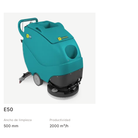
E50
Ancho de limpieza
Productividad
500 mm
2000 m²/h