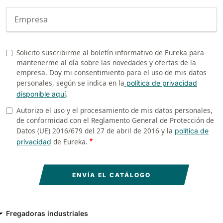
Company
Solicito suscribirme al boletín informativo de Eureka para
Newsletter
mantenerme al día sobre las novedades y ofertas de la
empresa. Doy mi consentimiento para el uso de mis datos
personales, según se indica en la
política de privacidad
.
disponible aquí
Autorizo el uso y el procesamiento de mis datos personales,
Privacy
de conformidad con el Reglamento General de Protección de
Datos (UE) 2016/679 del 27 de abril de 2016 y la
política de
de Eureka.
privacidad
Fregadoras industriales