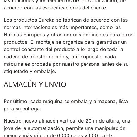
las funciones y los elementos de personalización, de
acuerdo con las especificaciones del cliente.
Los productos Eureka se fabrican de acuerdo con las
normas internacionales más importantes, como las
Normas Europeas y otras normas pertinentes para otros
productos. El montaje se organiza para garantizar un
control constante del producto a lo largo de toda la
cadena de transformación y, por supuesto, cada
máquina es probada por nuestro personal antes de su
etiquetado y embalaje.
ALMACÉN Y ENVIO
Por último, cada máquina se embala y almacena, lista
para su entrega.
Nuestro nuevo almacén vertical de 20 m de altura, una
joya de la automatización, permite una manipulación
mejor y más rápida de 6000 cajas y 600 palets,