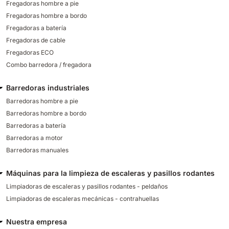
Fregadoras hombre a pie
Fregadoras hombre a bordo
Fregadoras a batería
Fregadoras de cable
Fregadoras ECO
Combo barredora / fregadora
Barredoras industriales
Barredoras hombre a pie
Barredoras hombre a bordo
Barredoras a batería
Barredoras a motor
Barredoras manuales
Máquinas para la limpieza de escaleras y pasillos rodantes
Limpiadoras de escaleras y pasillos rodantes - peldaños
Limpiadoras de escaleras mecánicas - contrahuellas
Nuestra empresa