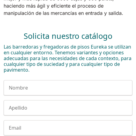
haciendo más ágil y eficiente el proceso de
manipulación de las mercancías en entrada y salida.
Solicita nuestro catálogo
Las barredoras y fregadoras de pisos Eureka se utilizan
en cualquier entorno. Tenemos variantes y opciones
adecuadas para las necesidades de cada contexto, para
cualquier tipo de suciedad y para cualquier tipo de
pavimento.
Nome
Cognome
E-mail