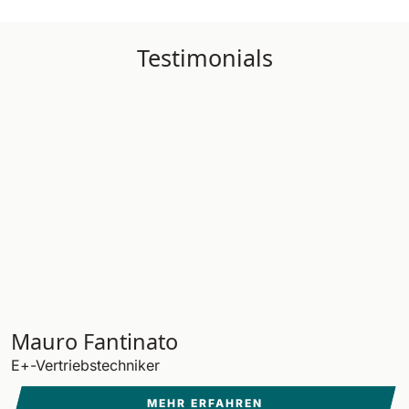
Testimonials
Mauro Fantinato
E+-Vertriebstechniker
MEHR ERFAHREN