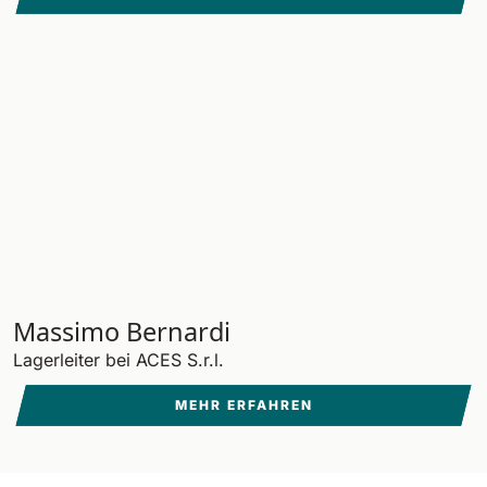
Massimo Bernardi
Lagerleiter bei ACES S.r.l.
MEHR ERFAHREN