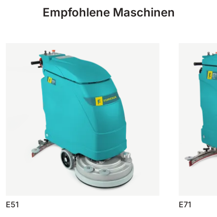
Empfohlene Maschinen
E51
E71