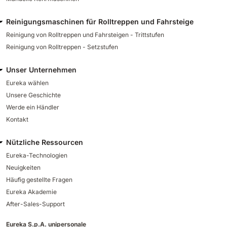
Reinigungsmaschinen für Rolltreppen und Fahrsteige
Reinigung von Rolltreppen und Fahrsteigen - Trittstufen
Reinigung von Rolltreppen - Setzstufen
Unser Unternehmen
Eureka wählen
Unsere Geschichte
Werde ein Händler
Kontakt
Nützliche Ressourcen
Eureka-Technologien
Neuigkeiten
Häufig gestellte Fragen
Eureka Akademie
After-Sales-Support
Eureka S.p.A. unipersonale