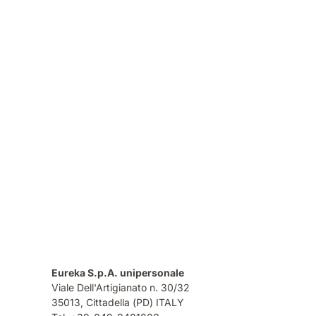
Eureka S.p.A. unipersonale
Viale Dell'Artigianato n. 30/32
35013,
Cittadella (PD) ITALY