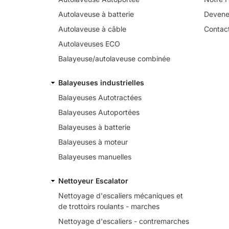
Autolaveuse à batterie
Devene
Autolaveuse à câble
Contac
Autolaveuses ECO
Balayeuse/autolaveuse combinée
Balayeuses industrielles
Balayeuses Autotractées
Balayeuses Autoportées
Balayeuses à batterie
Balayeuses à moteur
Balayeuses manuelles
Nettoyeur Escalator
Nettoyage d'escaliers mécaniques et
de trottoirs roulants - marches
Nettoyage d'escaliers - contremarches