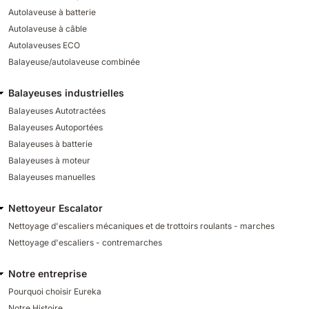
Autolaveuse à batterie
Autolaveuse à câble
Autolaveuses ECO
Balayeuse/autolaveuse combinée
Balayeuses industrielles
Balayeuses Autotractées
Balayeuses Autoportées
Balayeuses à batterie
Balayeuses à moteur
Balayeuses manuelles
Nettoyeur Escalator
Nettoyage d'escaliers mécaniques et de trottoirs roulants - marches
Nettoyage d'escaliers - contremarches
Notre entreprise
Pourquoi choisir Eureka
Notre Histoire