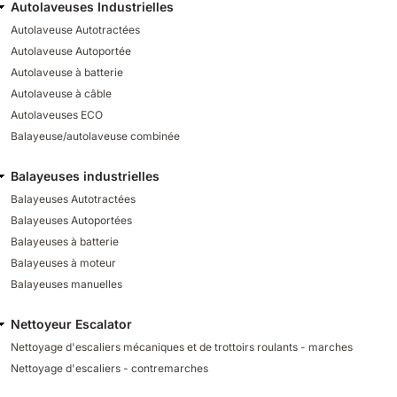
Autolaveuses Industrielles
Autolaveuse Autotractées
Autolaveuse Autoportée
Autolaveuse à batterie
Autolaveuse à câble
Autolaveuses ECO
Balayeuse/autolaveuse combinée
Balayeuses industrielles
Balayeuses Autotractées
Balayeuses Autoportées
Balayeuses à batterie
Balayeuses à moteur
Balayeuses manuelles
Nettoyeur Escalator
Nettoyage d'escaliers mécaniques et de trottoirs roulants - marches
Nettoyage d'escaliers - contremarches