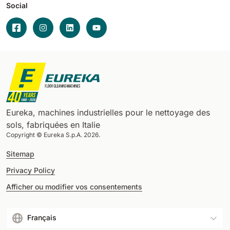
Social
Eureka, machines industrielles pour le nettoyage des
sols, fabriquées en Italie
Copyright © Eureka S.p.A. 2026.
Sitemap
Privacy Policy
Afficher ou modifier vos consentements
Français