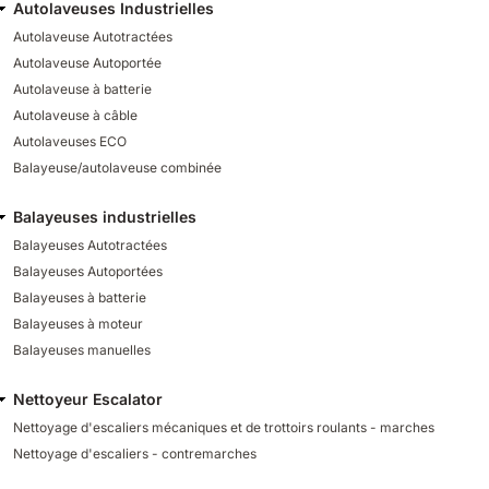
Autolaveuses Industrielles
Autolaveuse Autotractées
Autolaveuse Autoportée
Autolaveuse à batterie
Autolaveuse à câble
Autolaveuses ECO
Balayeuse/autolaveuse combinée
Balayeuses industrielles
Balayeuses Autotractées
Balayeuses Autoportées
Balayeuses à batterie
Balayeuses à moteur
Balayeuses manuelles
Nettoyeur Escalator
Nettoyage d'escaliers mécaniques et de trottoirs roulants - marches
Nettoyage d'escaliers - contremarches