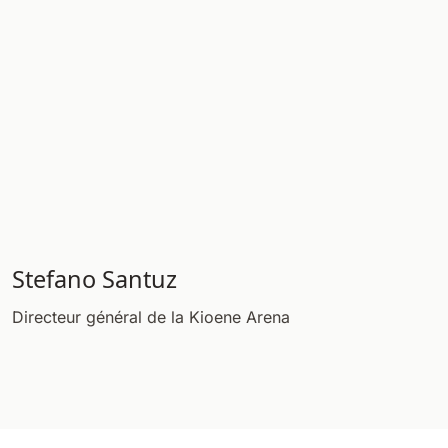
Stefano Santuz
Directeur général de la Kioene Arena