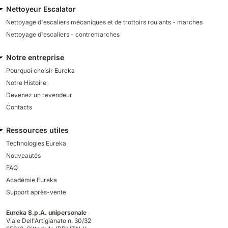
Nettoyeur Escalator
Nettoyage d'escaliers mécaniques et de trottoirs roulants - marches
Nettoyage d'escaliers - contremarches
Notre entreprise
Pourquoi choisir Eureka
Notre Histoire
Devenez un revendeur
Contacts
Ressources utiles
Technologies Eureka
Nouveautés
FAQ
Académie Eureka
Support après-vente
Eureka S.p.A. unipersonale
Viale Dell'Artigianato n. 30/32