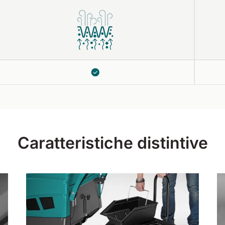
Caratteristiche distintive