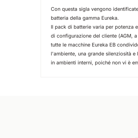
Con questa sigla vengono identificate
batteria della gamma Eureka.
Il pack di batterie varia per potenza
di configurazione del cliente (AGM,
tutte le macchine Eureka EB condivido
l'ambiente, una grande silenziosità e l
in ambienti interni, poiché non vi è e