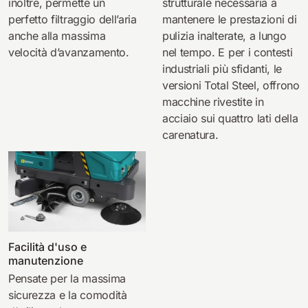
inoltre, permette un
strutturale necessaria a
perfetto filtraggio dell’aria
mantenere le prestazioni di
anche alla massima
pulizia inalterate, a lungo
velocità d’avanzamento.
nel tempo. E per i contesti
industriali più sfidanti, le
versioni Total Steel, offrono
macchine rivestite in
acciaio sui quattro lati della
carenatura.
Facilità d'uso e
manutenzione
Pensate per la massima
sicurezza e la comodità