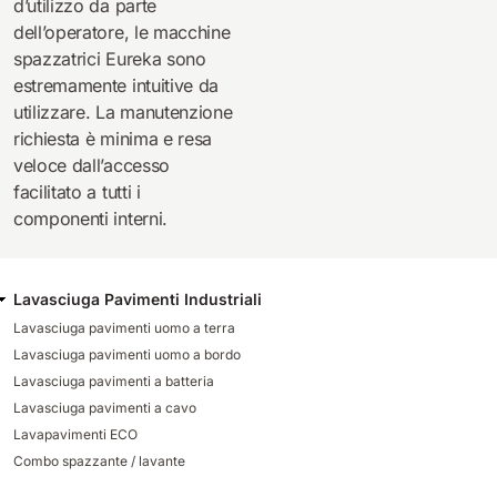
d’utilizzo da parte
dell’operatore, le macchine
spazzatrici Eureka sono
estremamente intuitive da
utilizzare. La manutenzione
richiesta è minima e resa
veloce dall’accesso
facilitato a tutti i
componenti interni.
Lavasciuga Pavimenti Industriali
Lavasciuga pavimenti uomo a terra
Lavasciuga pavimenti uomo a bordo
Lavasciuga pavimenti a batteria
Lavasciuga pavimenti a cavo
Lavapavimenti ECO
Combo spazzante / lavante