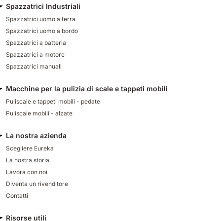
Spazzatrici Industriali
Spazzatrici uomo a terra
Spazzatrici uomo a bordo
Spazzatrici a batteria
Spazzatrici a motore
Spazzatrici manuali
Macchine per la pulizia di scale e tappeti mobili
Puliscale e tappeti mobili - pedate
Puliscale mobili - alzate
La nostra azienda
Scegliere Eureka
La nostra storia
Lavora con noi
Diventa un rivenditore
Contatti
Risorse utili