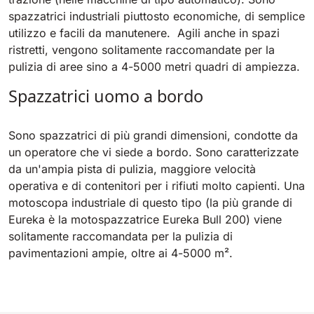
spazzatrici industriali piuttosto economiche, di semplice
utilizzo e facili da manutenere. Agili anche in spazi
ristretti, vengono solitamente raccomandate per la
pulizia di aree sino a 4-5000 metri quadri di ampiezza.
Spazzatrici uomo a bordo
Sono spazzatrici di più grandi dimensioni, condotte da
un operatore che vi siede a bordo. Sono caratterizzate
da un'ampia pista di pulizia, maggiore velocità
operativa e di contenitori per i rifiuti molto capienti. Una
motoscopa industriale di questo tipo (la più grande di
Eureka è la motospazzatrice Eureka Bull 200) viene
solitamente raccomandata per la pulizia di
pavimentazioni ampie, oltre ai 4-5000 m².