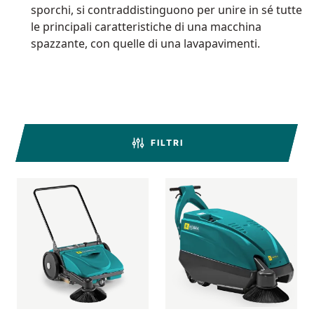
sporchi, si contraddistinguono per unire in sé tutte
le principali caratteristiche di una macchina
spazzante, con quelle di una lavapavimenti.
FILTRI