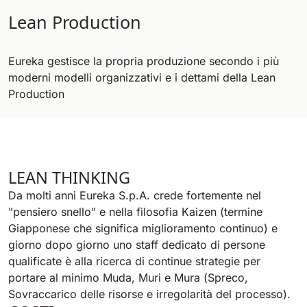
Lean Production
Eureka gestisce la propria produzione secondo i più
moderni modelli organizzativi e i dettami della Lean
Production
LEAN THINKING
Da molti anni Eureka S.p.A. crede fortemente nel
"pensiero snello" e nella filosofia Kaizen (termine
Giapponese che significa miglioramento continuo) e
giorno dopo giorno uno staff dedicato di persone
qualificate è alla ricerca di continue strategie per
portare al minimo Muda, Muri e Mura (Spreco,
Sovraccarico delle risorse e irregolarità del processo).