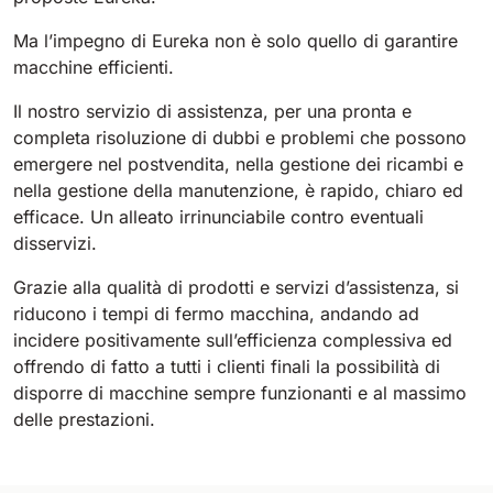
Ma l’impegno di Eureka non è solo quello di garantire
macchine efficienti.
Il nostro servizio di assistenza, per una pronta e
completa risoluzione di dubbi e problemi che possono
emergere nel postvendita, nella gestione dei ricambi e
nella gestione della manutenzione, è rapido, chiaro ed
efficace. Un alleato irrinunciabile contro eventuali
disservizi.
Grazie alla qualità di prodotti e servizi d’assistenza, si
riducono i tempi di fermo macchina, andando ad
incidere positivamente sull’efficienza complessiva ed
offrendo di fatto a tutti i clienti finali la possibilità di
disporre di macchine sempre funzionanti e al massimo
delle prestazioni.