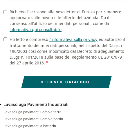
Richiedo l’iscrizione alla newsletter di Eureka per rimanere
Newsletter
aggiornato sulle novità e le offerte dell’azienda. Do il
consenso all’utilizzo dei miei dati personali, come da
.
informativa qui consultabile
Ho letto e compreso
ed autorizzo il
Privacy
l'informativa sulla privacy
trattamento dei miei dati personali, nel rispetto del D.Lgs. n.
196/2003 così come modificato dal Decreto di adeguamento
D.Lgs n. 101/2018 sulla base del Regolamento UE 2016/679
del 27 aprile 2016.
Lavasciuga Pavimenti Industriali
Lavasciuga pavimenti uomo a terra
Lavasciuga pavimenti uomo a bordo
Lavasciuga pavimenti a batteria