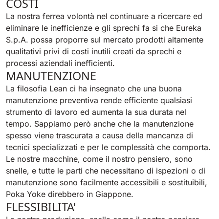
COSTI
La nostra ferrea volontà nel continuare a ricercare ed
eliminare le inefficienze e gli sprechi fa si che Eureka
S.p.A. possa proporre sul mercato prodotti altamente
qualitativi privi di costi inutili creati da sprechi e
processi aziendali inefficienti.
MANUTENZIONE
La filosofia Lean ci ha insegnato che una buona
manutenzione preventiva rende efficiente qualsiasi
strumento di lavoro ed aumenta la sua durata nel
tempo. Sappiamo però anche che la manutenzione
spesso viene trascurata a causa della mancanza di
tecnici specializzati e per le complessità che comporta.
Le nostre macchine, come il nostro pensiero, sono
snelle, e tutte le parti che necessitano di ispezioni o di
manutenzione sono facilmente accessibili e sostituibili,
Poka Yoke direbbero in Giappone.
FLESSIBILITA'