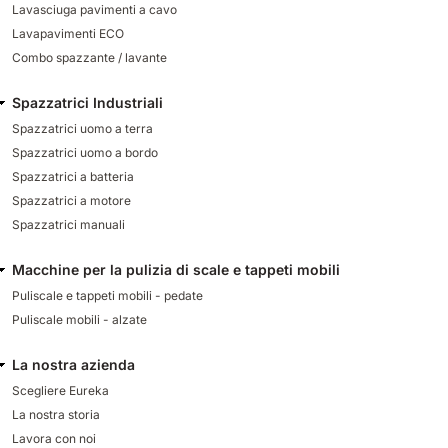
Lavasciuga pavimenti a cavo
Lavapavimenti ECO
Combo spazzante / lavante
Spazzatrici Industriali
Spazzatrici uomo a terra
Spazzatrici uomo a bordo
Spazzatrici a batteria
Spazzatrici a motore
Spazzatrici manuali
Macchine per la pulizia di scale e tappeti mobili
Puliscale e tappeti mobili - pedate
Puliscale mobili - alzate
La nostra azienda
Scegliere Eureka
La nostra storia
Lavora con noi