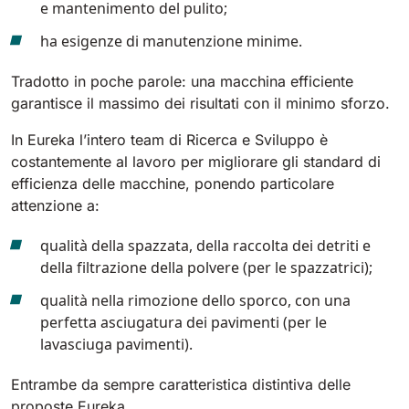
e mantenimento del pulito;
ha esigenze di manutenzione minime.
Tradotto in poche parole: una macchina efficiente
garantisce il massimo dei risultati con il minimo sforzo.
In Eureka l’intero team di Ricerca e Sviluppo è
costantemente al lavoro per migliorare gli standard di
efficienza delle macchine, ponendo particolare
attenzione a:
qualità della spazzata, della raccolta dei detriti e
della filtrazione della polvere (per le spazzatrici);
qualità nella rimozione dello sporco, con una
perfetta asciugatura dei pavimenti (per le
lavasciuga pavimenti).
Entrambe da sempre caratteristica distintiva delle
proposte Eureka.