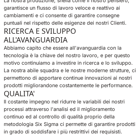
La nostra produzione, snella come il nostro pensiero,
garantisce un flusso di lavoro veloce e reattivo ai
cambiamenti e ci consente di garantire consegne
puntuali nel rispetto delle esigenze dei nostri Clienti.
RICERCA E SVILUPPO
ALL'AVANGUARDIA
Abbiamo capito che essere all'avanguardia con la
tecnologia è la chiave del nostro lavoro, e per questo
motivo continuiamo a investire in ricerca e lo sviluppo.
La nostra abile squadra e le nostre moderne strutture, ci
permettono di apportare continue innovazioni ai nostri
prodotti migliorandone costantemente le performance.
QUALITA'
Il costante impegno nel ridurre le variabili dei nostri
processi attraverso l'analisi ed il miglioramento
continuo ed al controllo di qualità proprio della
metodologia Six Sigma ci permette di garantire prodotti
in grado di soddisfare i più restrittivi dei requisisti.