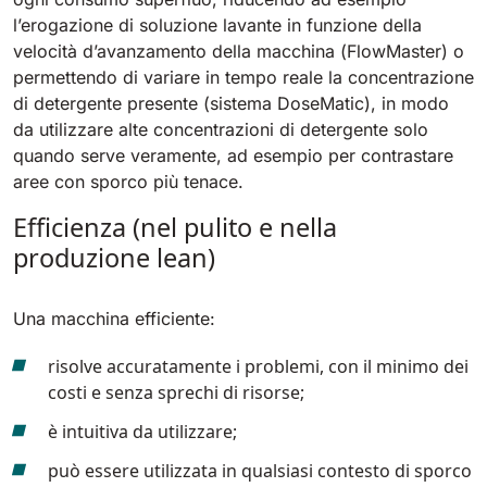
l’erogazione di soluzione lavante in funzione della
velocità d’avanzamento della macchina (FlowMaster) o
permettendo di variare in tempo reale la concentrazione
di detergente presente (sistema DoseMatic), in modo
da utilizzare alte concentrazioni di detergente solo
quando serve veramente, ad esempio per contrastare
aree con sporco più tenace.
Efficienza (nel pulito e nella
produzione lean)
Una macchina efficiente:
risolve accuratamente i problemi, con il minimo dei
costi e senza sprechi di risorse;
è intuitiva da utilizzare;
può essere utilizzata in qualsiasi contesto di sporco