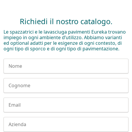
Richiedi il nostro catalogo.
Le spazzatrici e le lavasciuga pavimenti Eureka trovano
impiego in ogni ambiente d’utilizzo. Abbiamo varianti
ed optional adatti per le esigenze di ogni contesto, di
ogni tipo di sporco e di ogni tipo di pavimentazione.
Nome
Cognome
E-mail
Company