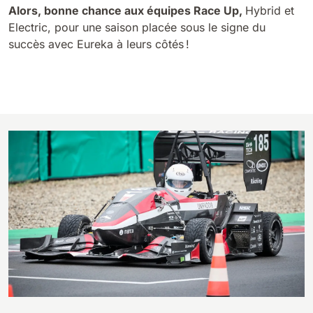
Alors, bonne chance aux équipes Race Up,
Hybrid et
Electric, pour une saison placée sous le signe du
succès avec Eureka à leurs côtés !