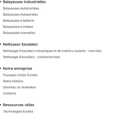
Balayeuses industrielles
Balayeuses Autotractées
Balayeuses Autoportées
Balayeuses à batterie
Balayeuses à moteur
Balayeuses manuelles
Nettoyeur Escalator
Nettoyage d'escaliers mécaniques et de trottoirs roulants - marches
Nettoyage d'escaliers - contremarches
Notre entreprise
Pourquoi choisir Eureka
Notre Histoire
Devenez un revendeur
Contacts
Ressources utiles
Technologies Eureka