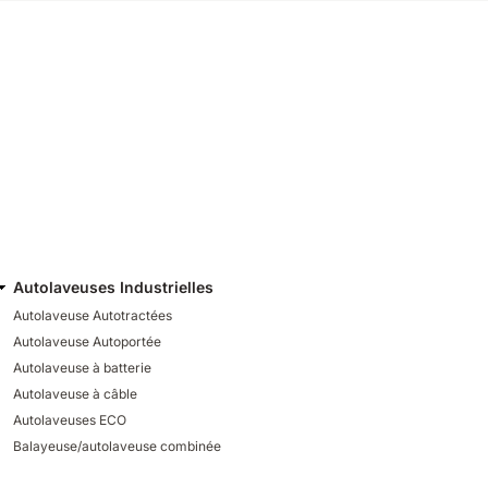
Autolaveuses Industrielles
Autolaveuse Autotractées
Autolaveuse Autoportée
Autolaveuse à batterie
Autolaveuse à câble
Autolaveuses ECO
Balayeuse/autolaveuse combinée