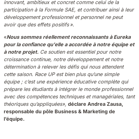
innovant, ambitieux et concret comme celui de la
participation à la Formule SAE, et contribuer ainsi à leur
développement professionnel et personnel ne peut
avoir que des effets positifs ».
«
Nous sommes réellement reconnaissants à Eureka
pour la confiance qu'elle a accordée à notre équipe et
à notre projet.
Ce soutien est essentiel pour notre
croissance continue, notre développement et notre
détermination à relever les défis qui nous attendent
cette saison. Race UP est bien plus qu’une simple
équipe ; c’est une expérience éducative complète qui
prépare les étudiants à intégrer le monde professionnel
avec des compétences techniques et managériales, tant
théoriques qu’appliquées»,
déclare Andrea Zausa,
responsable du pôle Business & Marketing de
l’équipe.