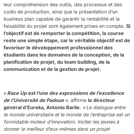
leur compréhension des outils, des processus et des
coûts de production, ainsi que la présentation d’un
business plan capable de garantir la rentabilité et la
faisabilité du projet sont également prises en compte.
Si
l’objectif est de remporter la compétition, la course
reste une simple étape, car le véritable objectif est de
favoriser le développement professionnel des
étudiants dans les domaines de la conception, de la
planification de projet, du team building, de la
communication et de la gestion de projet.
«
Race Up est l’une des expressions de l’excellence
de l’Université de Padoue
»,
affirme
le directeur
général d’Eureka, Antonio Barile
. « Le dialogue entre
le monde universitaire et le monde de l’entreprise est un
formidable moteur d’innovation. Inciter les jeunes à
donner le meilleur d’eux-mêmes dans un projet