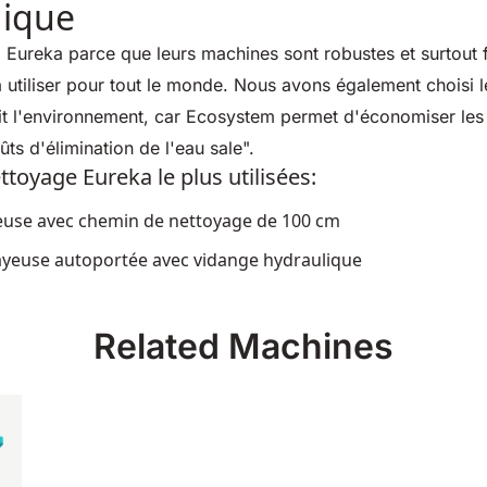
gique
Eureka parce que leurs machines sont robustes et surtout fi
à utiliser pour tout le monde. Nous avons également choisi 
rit l'environnement, car Ecosystem permet d'économiser les
ûts d'élimination de l'eau sale".
toyage Eureka le plus utilisées:
veuse avec chemin de nettoyage de 100 cm
yeuse autoportée avec vidange hydraulique
Related Machines