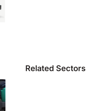
Related Sectors