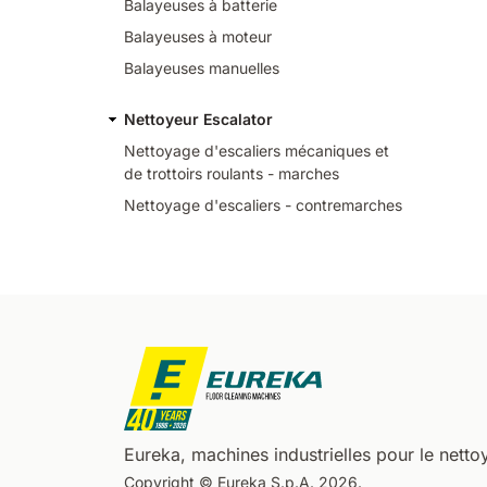
Balayeuses à batterie
Balayeuses à moteur
Balayeuses manuelles
Nettoyeur Escalator
Nettoyage d'escaliers mécaniques et
de trottoirs roulants - marches
Nettoyage d'escaliers - contremarches
Eureka, machines industrielles pour le nettoy
Copyright © Eureka S.p.A. 2026.