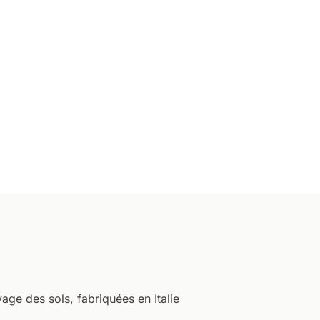
age des sols, fabriquées en Italie