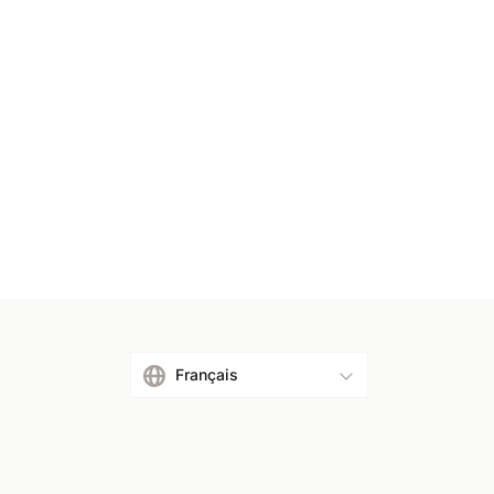
Français