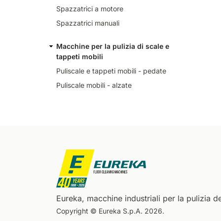
Spazzatrici a motore
Spazzatrici manuali
Macchine per la pulizia di scale e
tappeti mobili
Puliscale e tappeti mobili - pedate
Puliscale mobili - alzate
Eureka, macchine industriali per la pulizia de
Copyright © Eureka S.p.A. 2026.