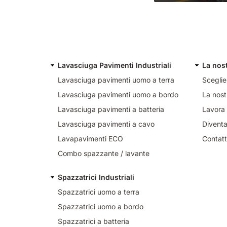
Lavasciuga Pavimenti Industriali
La nos
Lavasciuga pavimenti uomo a terra
Sceglie
Lavasciuga pavimenti uomo a bordo
La nost
Lavasciuga pavimenti a batteria
Lavora 
Lavasciuga pavimenti a cavo
Diventa
Lavapavimenti ECO
Contatt
Combo spazzante / lavante
Spazzatrici Industriali
Spazzatrici uomo a terra
Spazzatrici uomo a bordo
Spazzatrici a batteria