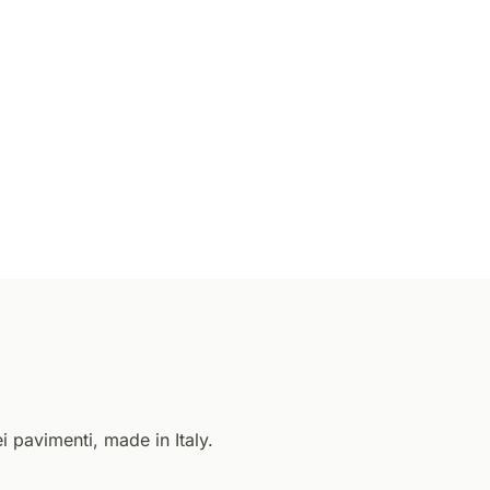
i pavimenti, made in Italy.