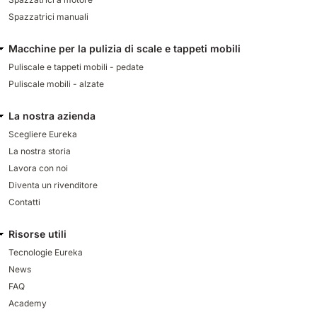
Spazzatrici manuali
Macchine per la pulizia di scale e tappeti mobili
Puliscale e tappeti mobili - pedate
Puliscale mobili - alzate
La nostra azienda
Scegliere Eureka
La nostra storia
Lavora con noi
Diventa un rivenditore
Contatti
Risorse utili
Tecnologie Eureka
News
FAQ
Academy