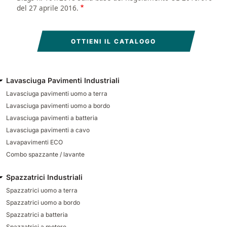
del 27 aprile 2016.
Lavasciuga Pavimenti Industriali
Lavasciuga pavimenti uomo a terra
Lavasciuga pavimenti uomo a bordo
Lavasciuga pavimenti a batteria
Lavasciuga pavimenti a cavo
Lavapavimenti ECO
Combo spazzante / lavante
Spazzatrici Industriali
Spazzatrici uomo a terra
Spazzatrici uomo a bordo
Spazzatrici a batteria
Spazzatrici a motore