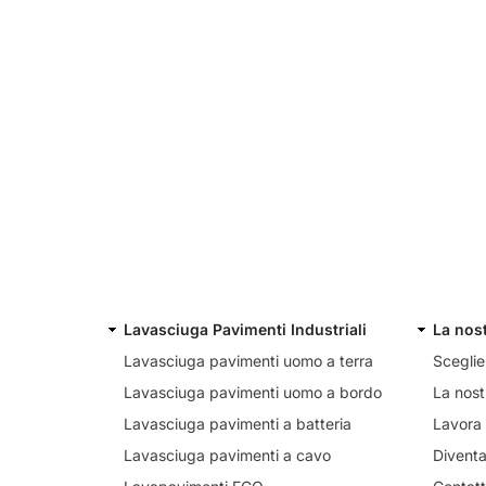
Lavasciuga Pavimenti Industriali
La nos
Lavasciuga pavimenti uomo a terra
Sceglie
Lavasciuga pavimenti uomo a bordo
La nost
Lavasciuga pavimenti a batteria
Lavora 
Lavasciuga pavimenti a cavo
Diventa