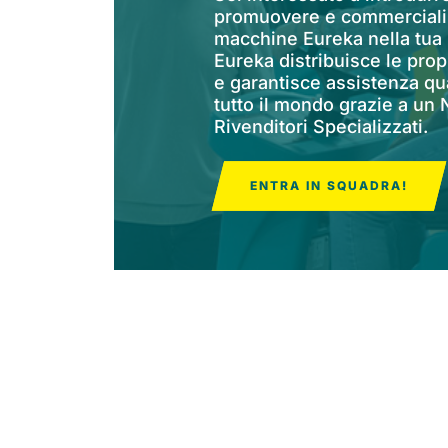
promuovere e commerciali
macchine Eureka nella tua
Eureka distribuisce le pro
e garantisce assistenza qua
tutto il mondo grazie a un
Rivenditori Specializzati.
ENTRA IN SQUADRA!