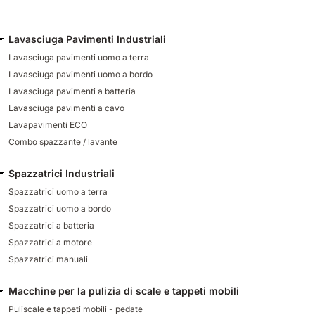
Lavasciuga Pavimenti Industriali
Lavasciuga pavimenti uomo a terra
Lavasciuga pavimenti uomo a bordo
Lavasciuga pavimenti a batteria
Lavasciuga pavimenti a cavo
Lavapavimenti ECO
Combo spazzante / lavante
Spazzatrici Industriali
Spazzatrici uomo a terra
Spazzatrici uomo a bordo
Spazzatrici a batteria
Spazzatrici a motore
Spazzatrici manuali
Macchine per la pulizia di scale e tappeti mobili
Puliscale e tappeti mobili - pedate