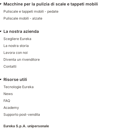
Macchine per la pulizia di scale e tappeti mobili
Puliscale e tappeti mobili - pedate
Puliscale mobili - alzate
La nostra azienda
Scegliere Eureka
La nostra storia
Lavora con noi
Diventa un rivenditore
Contatti
Risorse utili
Tecnologie Eureka
News
FAQ
Academy
Supporto post-vendita
Eureka S.p.A. unipersonale