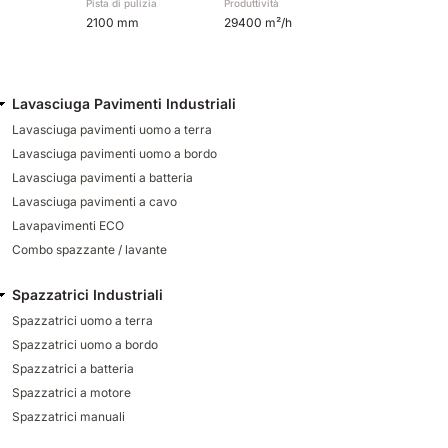
Pista di pulizia
Produttività
2100 mm
29400 m²/h
Lavasciuga Pavimenti Industriali
Lavasciuga pavimenti uomo a terra
Lavasciuga pavimenti uomo a bordo
Lavasciuga pavimenti a batteria
Lavasciuga pavimenti a cavo
Lavapavimenti ECO
Combo spazzante / lavante
Spazzatrici Industriali
Spazzatrici uomo a terra
Spazzatrici uomo a bordo
Spazzatrici a batteria
Spazzatrici a motore
Spazzatrici manuali