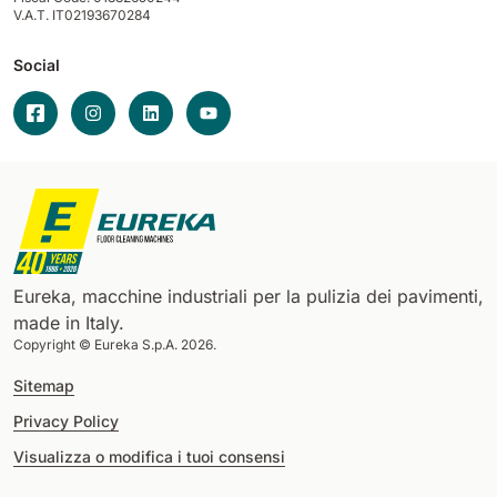
V.A.T. IT02193670284
Social
Eureka, macchine industriali per la pulizia dei pavimenti,
made in Italy.
Copyright © Eureka S.p.A. 2026.
Sitemap
Privacy Policy
Visualizza o modifica i tuoi consensi