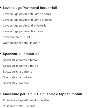
Lavasciuga Pavimenti Industriali
Lavasciuga pavimenti uomo a terra
Lavasciuga pavimenti uomo a bordo
Lavasciuga pavimenti a batteria
Lavasciuga pavimenti a cavo
Lavapavimenti ECO
Combo spazzante / lavante
Spazzatrici Industriali
Spazzatrici uomo a terra
Spazzatrici uomo a bordo
Spazzatrici a batteria
Spazzatrici a motore
Spazzatrici manuali
Macchine per la pulizia di scale e tappeti mobili
Puliscale e tappeti mobili - pedate
Puliscale mobili - alzate