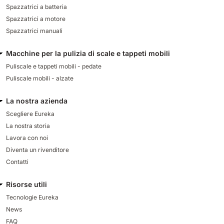
Spazzatrici a batteria
Spazzatrici a motore
Spazzatrici manuali
Macchine per la pulizia di scale e tappeti mobili
Puliscale e tappeti mobili - pedate
Puliscale mobili - alzate
La nostra azienda
Scegliere Eureka
La nostra storia
Lavora con noi
Diventa un rivenditore
Contatti
Risorse utili
Tecnologie Eureka
News
FAQ