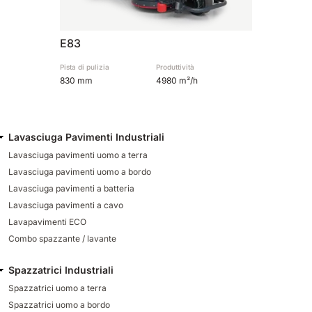
E83
Pista di pulizia
Produttività
830 mm
4980 m²/h
Lavasciuga Pavimenti Industriali
Lavasciuga pavimenti uomo a terra
Lavasciuga pavimenti uomo a bordo
Lavasciuga pavimenti a batteria
Lavasciuga pavimenti a cavo
Lavapavimenti ECO
Combo spazzante / lavante
Spazzatrici Industriali
Spazzatrici uomo a terra
Spazzatrici uomo a bordo