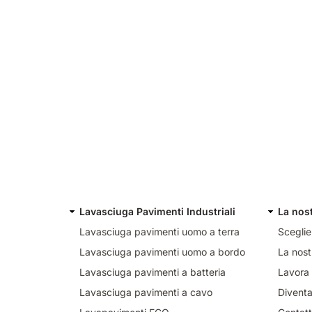
Lavasciuga Pavimenti Industriali
La nos
Lavasciuga pavimenti uomo a terra
Sceglie
Lavasciuga pavimenti uomo a bordo
La nost
Lavasciuga pavimenti a batteria
Lavora 
Lavasciuga pavimenti a cavo
Diventa