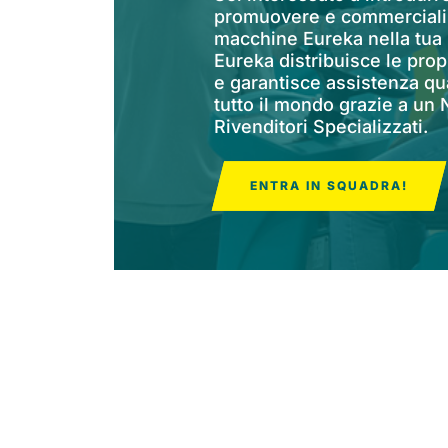
promuovere e commerciali
macchine Eureka nella tua
Eureka distribuisce le pro
e garantisce assistenza qua
tutto il mondo grazie a un
Rivenditori Specializzati.
ENTRA IN SQUADRA!