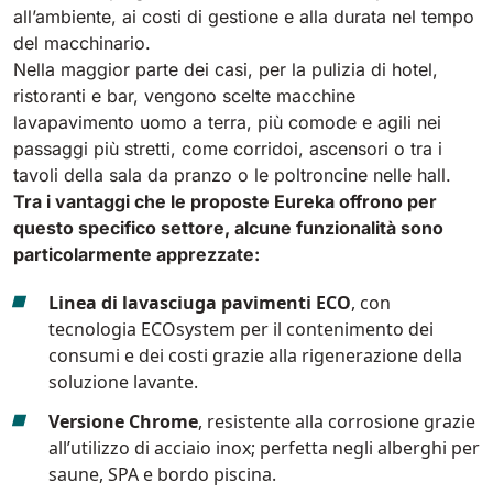
all’ambiente, ai costi di gestione e alla durata nel tempo
del macchinario.
Nella maggior parte dei casi, per la pulizia di hotel,
ristoranti e bar, vengono scelte macchine
lavapavimento uomo a terra, più comode e agili nei
passaggi più stretti, come corridoi, ascensori o tra i
tavoli della sala da pranzo o le poltroncine nelle hall.
Tra i vantaggi che le proposte Eureka offrono per
questo specifico settore, alcune funzionalità sono
particolarmente apprezzate:
Linea di lavasciuga pavimenti ECO
, con
tecnologia ECOsystem per il contenimento dei
consumi e dei costi grazie alla rigenerazione della
soluzione lavante.
Versione Chrome
, resistente alla corrosione grazie
all’utilizzo di acciaio inox; perfetta negli alberghi per
saune, SPA e bordo piscina.