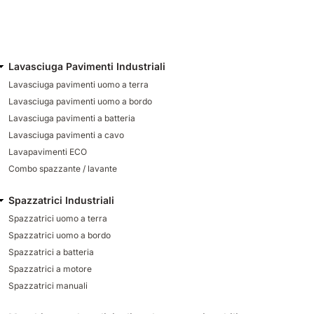
Lavasciuga Pavimenti Industriali
Lavasciuga pavimenti uomo a terra
Lavasciuga pavimenti uomo a bordo
Lavasciuga pavimenti a batteria
Lavasciuga pavimenti a cavo
Lavapavimenti ECO
Combo spazzante / lavante
Spazzatrici Industriali
Spazzatrici uomo a terra
Spazzatrici uomo a bordo
Spazzatrici a batteria
Spazzatrici a motore
Spazzatrici manuali