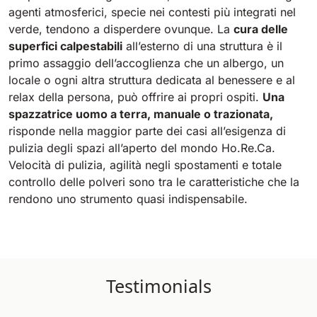
agenti atmosferici, specie nei contesti più integrati nel
verde, tendono a disperdere ovunque. La
cura delle
superfici calpestabili
all’esterno di una struttura è il
primo assaggio dell’accoglienza che un albergo, un
locale o ogni altra struttura dedicata al benessere e al
relax della persona, può offrire ai propri ospiti.
Una
spazzatrice uomo a terra, manuale o trazionata,
risponde nella maggior parte dei casi all’esigenza di
pulizia degli spazi all’aperto del mondo Ho.Re.Ca.
Velocità di pulizia, agilità negli spostamenti e totale
controllo delle polveri sono tra le caratteristiche che la
rendono uno strumento quasi indispensabile.
Testimonials