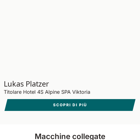
Lukas Platzer
Titolare Hotel 4S Alpine SPA Viktoria
SCOPRI DI PIÙ
Macchine collegate