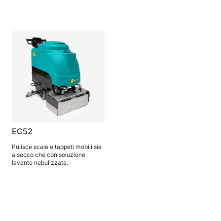
EC52
Pulisce scale e tappeti mobili sia
a secco che con soluzione
lavante nebulizzata.