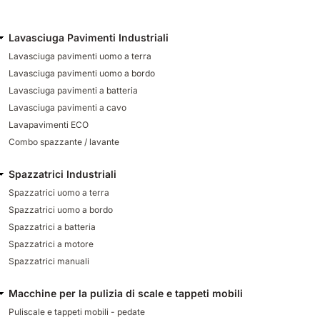
Lavasciuga Pavimenti Industriali
Lavasciuga pavimenti uomo a terra
Lavasciuga pavimenti uomo a bordo
Lavasciuga pavimenti a batteria
Lavasciuga pavimenti a cavo
Lavapavimenti ECO
Combo spazzante / lavante
Spazzatrici Industriali
Spazzatrici uomo a terra
Spazzatrici uomo a bordo
Spazzatrici a batteria
Spazzatrici a motore
Spazzatrici manuali
Macchine per la pulizia di scale e tappeti mobili
Puliscale e tappeti mobili - pedate