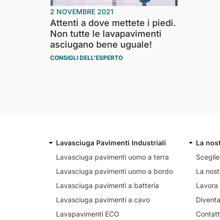
2 NOVEMBRE 2021
Attenti a dove mettete i piedi.
Non tutte le lavapavimenti
asciugano bene uguale!
CONSIGLI DELL'ESPERTO
Lavasciuga Pavimenti Industriali
La nos
Lavasciuga pavimenti uomo a terra
Sceglie
Lavasciuga pavimenti uomo a bordo
La nost
Lavasciuga pavimenti a batteria
Lavora 
Lavasciuga pavimenti a cavo
Diventa
Lavapavimenti ECO
Contatt