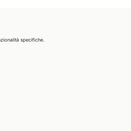
zionalità specifiche.