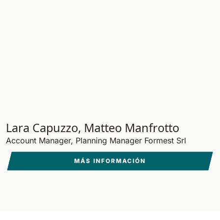
Lara Capuzzo, Matteo Manfrotto
Account Manager, Planning Manager Formest Srl
MÁS INFORMACIÓN