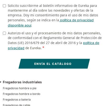
Solicito suscribirme al boletín informativo de Eureka para
Newsletter
mantenerme al día sobre las novedades y ofertas de la
empresa. Doy mi consentimiento para el uso de mis datos
personales, según se indica en la
política de privacidad
.
disponible aquí
Autorizo el uso y el procesamiento de mis datos personales,
Privacy
de conformidad con el Reglamento General de Protección de
Datos (UE) 2016/679 del 27 de abril de 2016 y la
política de
de Eureka.
privacidad
Fregadoras industriales
Fregadoras hombre a pie
Fregadoras hombre a bordo
Fregadoras a batería
Fregadoras de cable