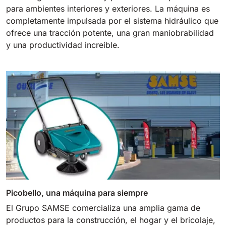
para ambientes interiores y exteriores. La máquina es
completamente impulsada por el sistema hidráulico que
ofrece una tracción potente, una gran maniobrabilidad
y una productividad increíble.
Picobello, una máquina para siempre
El Grupo SAMSE comercializa una amplia gama de
productos para la construcción, el hogar y el bricolaje,