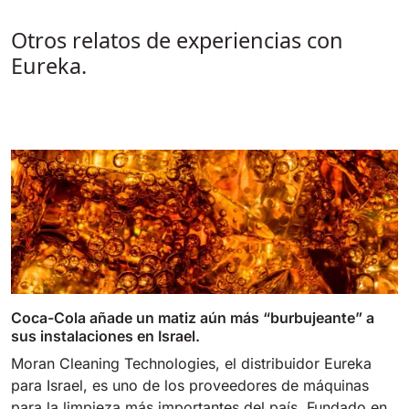
Otros relatos de experiencias con
Eureka.
Coca-Cola añade un matiz aún más “burbujeante” a
sus instalaciones en Israel.
Moran Cleaning Technologies, el distribuidor Eureka
para Israel, es uno de los proveedores de máquinas
para la limpieza más importantes del país. Fundado en