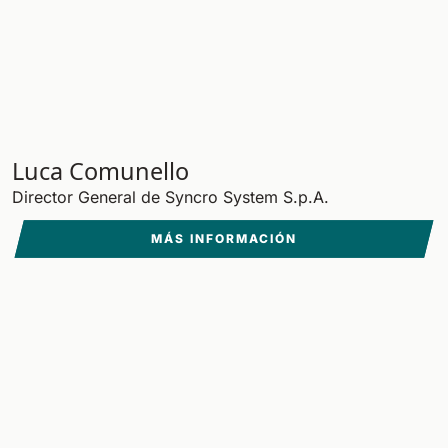
Luca Comunello
Director General de Syncro System S.p.A.
MÁS INFORMACIÓN