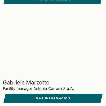
Gabriele Marzotto
Facility manager Antonio Carraro S.p.A.
MÁS INFORMACIÓN