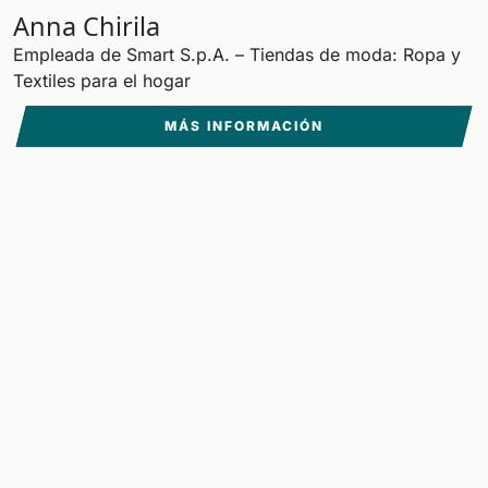
Anna Chirila
Empleada de Smart S.p.A. – Tiendas de moda: Ropa y
Textiles para el hogar
MÁS INFORMACIÓN