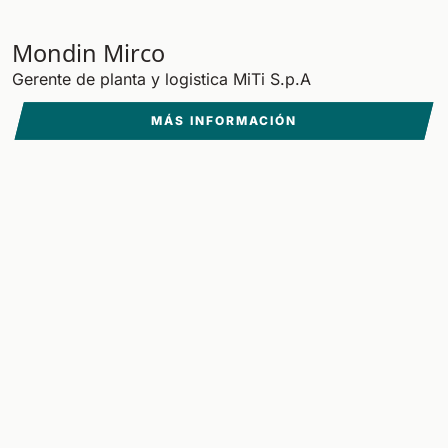
Mondin Mirco
Gerente de planta y logistica MiTi S.p.A
MÁS INFORMACIÓN