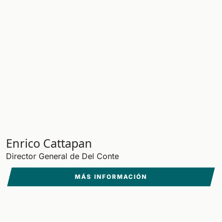
Enrico Cattapan
Director General de Del Conte
MÁS INFORMACIÓN