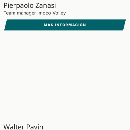
Pierpaolo Zanasi
Team manager Imoco Volley
MÁS INFORMACIÓN
Walter Pavin