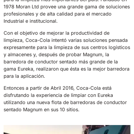
1978 Moran Ltd provee una grande gama de soluciones
profesionales y de alta calidad para el mercado
Industrial e institucional.
Con el objetivo de mejorar la productividad de
limpieza, Coca-Cola intentó varias soluciones pensada
expresamente para la limpieza de sus centros logísticos
y almacenes y, después de probar Magnum, la
barredora de conductor sentado más grande de la
gama Eureka, realizaron que ésta es la mejor barredora
para la aplicación.
Entonces a partir de Abril 2016, Coca-Cola está
disfrutando la experiencia de limpiar con Eureka
utilizando una nueva flota de barredoras de conductor
sentado Magnum en sus 10 sitios.