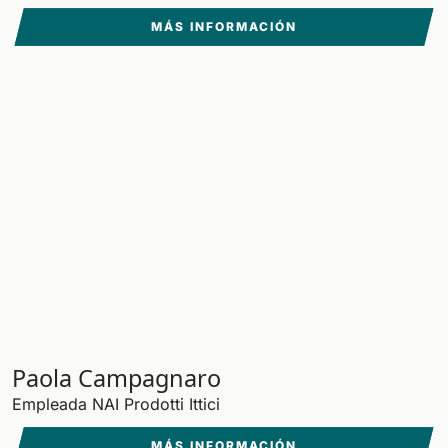
MÁS INFORMACIÓN
Paola Campagnaro
Empleada NAI Prodotti Ittici
MÁS INFORMACIÓN