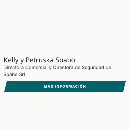
Kelly y Petruska Sbabo
Directora Comercial y Directora de Seguridad de
Sbabo Srl
MÁS INFORMACIÓN