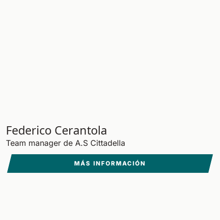
Federico Cerantola
Team manager de A.S Cittadella
MÁS INFORMACIÓN