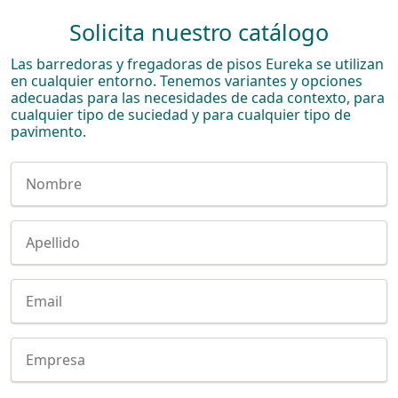
Solicita nuestro catálogo
Las barredoras y fregadoras de pisos Eureka se utilizan
en cualquier entorno. Tenemos variantes y opciones
adecuadas para las necesidades de cada contexto, para
cualquier tipo de suciedad y para cualquier tipo de
pavimento.
Nome
Cognome
E-mail
Company