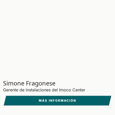
Simone Fragonese
Gerente de instalaciones del Imoco Center
MÁS INFORMACIÓN