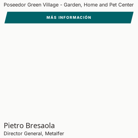
Poseedor Green Village - Garden, Home and Pet Center
MÁS INFORMACIÓN
Pietro Bresaola
Director General, Metalfer