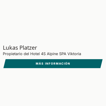
Lukas Platzer
Propietario del Hotel 4S Alpine SPA Viktoria
MÁS INFORMACIÓN