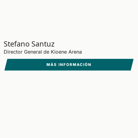
Stefano Santuz
Director General de Kioene Arena
MÁS INFORMACIÓN