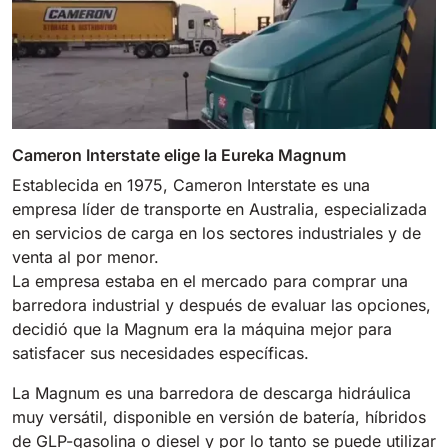
Cameron Interstate elige la Eureka Magnum
Establecida en 1975, Cameron Interstate es una
empresa líder de transporte en Australia, especializada
en servicios de carga en los sectores industriales y de
venta al por menor.
La empresa estaba en el mercado para comprar una
barredora industrial y después de evaluar las opciones,
decidió que la Magnum era la máquina mejor para
satisfacer sus necesidades específicas.
La Magnum es una barredora de descarga hidráulica
muy versátil, disponible en versión de batería, híbridos
de GLP-gasolina o diesel y por lo tanto se puede utilizar