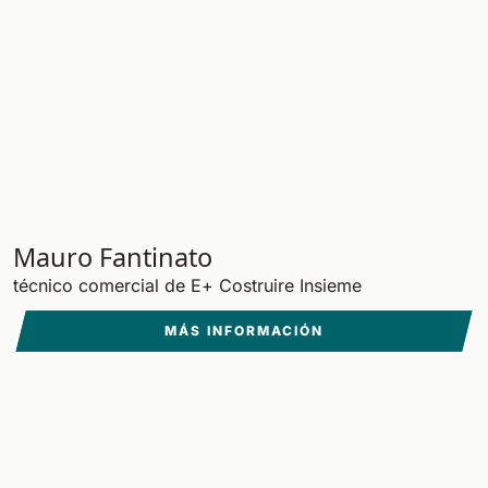
Mauro Fantinato
técnico comercial de E+ Costruire Insieme
MÁS INFORMACIÓN