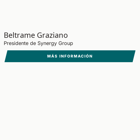
Beltrame Graziano
Presidente de Synergy Group
MÁS INFORMACIÓN