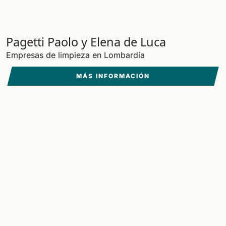
Pagetti Paolo y Elena de Luca
Empresas de limpieza en Lombardía
MÁS INFORMACIÓN