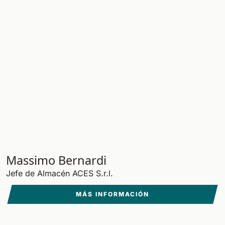
Massimo Bernardi
Jefe de Almacén ACES S.r.l.
MÁS INFORMACIÓN