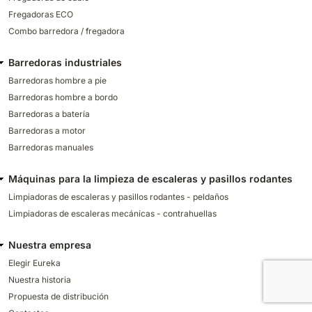
Fregadoras ECO
Combo barredora / fregadora
Barredoras industriales
Barredoras hombre a pie
Barredoras hombre a bordo
Barredoras a batería
Barredoras a motor
Barredoras manuales
Máquinas para la limpieza de escaleras y pasillos rodantes
Limpiadoras de escaleras y pasillos rodantes - peldaños
Limpiadoras de escaleras mecánicas - contrahuellas
Nuestra empresa
Elegir Eureka
Nuestra historia
Propuesta de distribución