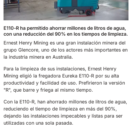
E110-R ha permitido ahorrar millones de litros de agua,
con una reducción del 90% en los tiempos de limpieza.
Ernest Henry Mining es una gran instalación minera del
grupo Glencore, uno de los actores más importantes en
la industria minera en Australia.
Para la limpieza de sus instalaciones, Ernest Henry
Mining eligió la fregadora Eureka E110-R por su alta
productividad y facilidad de uso. Prefirieron la versión
"R", que barre y friega al mismo tiempo.
Con la E110-R, han ahorrado millones de litros de agua,
reduciendo el tiempo de limpieza en más del 90%,
dejando las instalaciones impecables y listas para ser
utilizadas con una sola pasada.