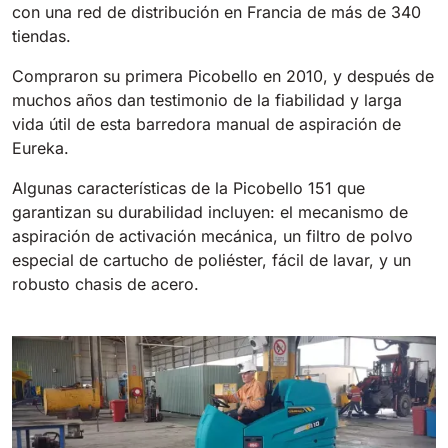
con una red de distribución en Francia de más de 340
tiendas.
Compraron su primera Picobello en 2010, y después de
muchos años dan testimonio de la fiabilidad y larga
vida útil de esta barredora manual de aspiración de
Eureka.
Algunas características de la Picobello 151 que
garantizan su durabilidad incluyen: el mecanismo de
aspiración de activación mecánica, un filtro de polvo
especial de cartucho de poliéster, fácil de lavar, y un
robusto chasis de acero.