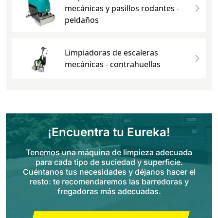
mecánicas y pasillos rodantes -
peldaños
Limpiadoras de escaleras
mecánicas - contrahuellas
¡Encuentra tu Eureka!
Tenemos una máquina de limpieza adecuada
para cada tipo de suciedad y superficie.
Cuéntanos tus necesidades y déjanos hacer el
resto: te recomendaremos las barredoras y
fregadoras más adecuadas.