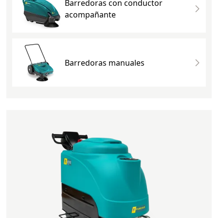
Barredoras con conductor
acompañante
Barredoras manuales