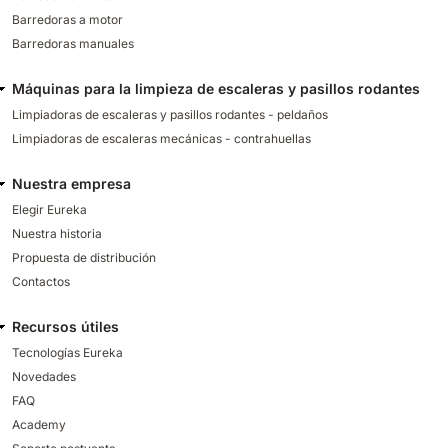
Barredoras a motor
Barredoras manuales
Máquinas para la limpieza de escaleras y pasillos rodantes
Limpiadoras de escaleras y pasillos rodantes - peldaños
Limpiadoras de escaleras mecánicas - contrahuellas
Nuestra empresa
Elegir Eureka
Nuestra historia
Propuesta de distribución
Contactos
Recursos útiles
Tecnologías Eureka
Novedades
FAQ
Academy