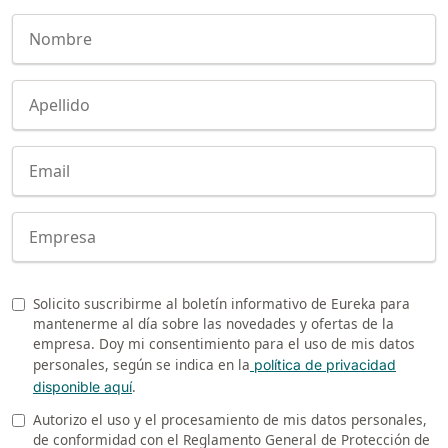
Nome
Cognome
E-mail
Company
Solicito suscribirme al boletín informativo de Eureka para
Newsletter
mantenerme al día sobre las novedades y ofertas de la
empresa. Doy mi consentimiento para el uso de mis datos
personales, según se indica en la
política de privacidad
.
disponible aquí
Autorizo el uso y el procesamiento de mis datos personales,
Privacy
de conformidad con el Reglamento General de Protección de