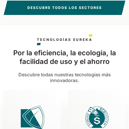
DESCUBRE TODOS LOS SECTORES
TECNOLOGÍAS EUREKA
Por la eficiencia, la ecología, la
facilidad de uso y el ahorro
Descubre todas nuestras tecnologías más
innovadoras.