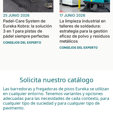
25 JUNIO 2026
17 JUNIO 2026
Padel-Care System de
La limpieza industrial en
Eureka Kobra: la solución
talleres de soldadura:
3 en 1 para pistas de
estrategia para la gestión
pádel siempre perfectas
eficaz de polvo y residuos
metálicos
CONSEJOS DEL EXPERTO
CONSEJOS DEL EXPERTO
Solicita nuestro catálogo
Las barredoras y fregadoras de pisos Eureka se utilizan
en cualquier entorno. Tenemos variantes y opciones
adecuadas para las necesidades de cada contexto, para
cualquier tipo de suciedad y para cualquier tipo de
pavimento.