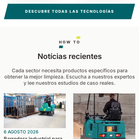
DESCUBRE TODAS LAS TECNOLOGÍAS
HOW TO
Notícias recientes
Cada sector necesita productos específicos para
obtener la mejor limpieza. Escucha a nuestros expertos
y lee nuestros estudios de caso reales.
6 AGOSTO 2026
Barredora industrial para