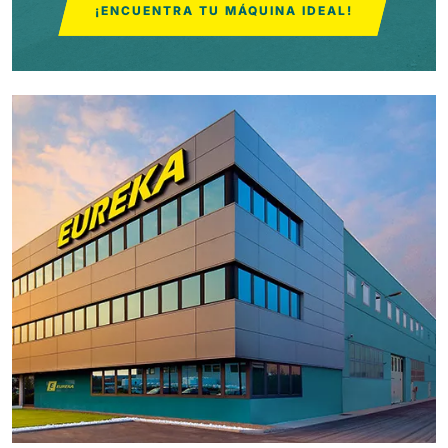
¡ENCUENTRA TU MÁQUINA IDEAL!