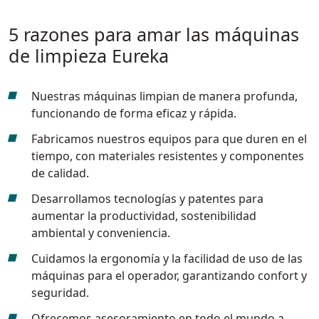
5 razones para amar las máquinas
de limpieza Eureka
Nuestras máquinas limpian de manera profunda,
funcionando de forma eficaz y rápida.
Fabricamos nuestros equipos para que duren en el
tiempo, con materiales resistentes y componentes
de calidad.
Desarrollamos tecnologías y patentes para
aumentar la productividad, sostenibilidad
ambiental y conveniencia.
Cuidamos la ergonomía y la facilidad de uso de las
máquinas para el operador, garantizando confort y
seguridad.
Ofrecemos asesoramiento en todo el mundo a