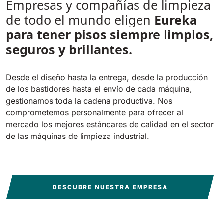
Empresas y compañías de limpieza
de todo el mundo eligen
Eureka
para tener pisos siempre limpios,
seguros y brillantes.
Desde el diseño hasta la entrega, desde la producción
de los bastidores hasta el envío de cada máquina,
gestionamos toda la cadena productiva. Nos
comprometemos personalmente para ofrecer al
mercado los mejores estándares de calidad en el sector
de las máquinas de limpieza industrial.
DESCUBRE NUESTRA EMPRESA