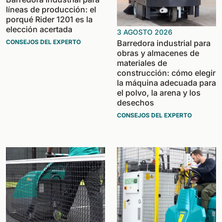
líneas de producción: el
porqué Rider 1201 es la
elección acertada
3 AGOSTO 2026
Barredora industrial para
CONSEJOS DEL EXPERTO
obras y almacenes de
materiales de
construcción: cómo elegir
la máquina adecuada para
el polvo, la arena y los
desechos
CONSEJOS DEL EXPERTO