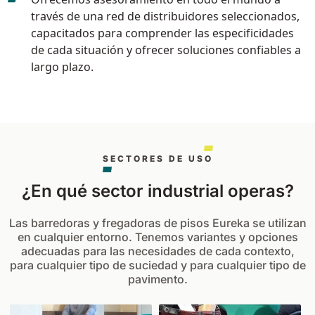
través de una red de distribuidores seleccionados,
capacitados para comprender las especificidades
de cada situación y ofrecer soluciones confiables a
largo plazo.
SECTORES DE USO
¿En qué sector industrial operas?
Las barredoras y fregadoras de pisos Eureka se utilizan
en cualquier entorno. Tenemos variantes y opciones
adecuadas para las necesidades de cada contexto,
para cualquier tipo de suciedad y para cualquier tipo de
pavimento.