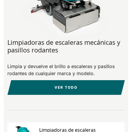
Limpiadoras de escaleras mecánicas y
pasillos rodantes
Limpia y devuelve el brillo a escaleras y pasillos
rodantes de cualquier marca y modelo.
VER TODO
Limpiadoras de escaleras