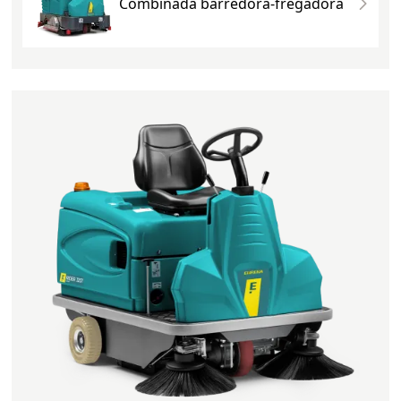
Combinada barredora-fregadora