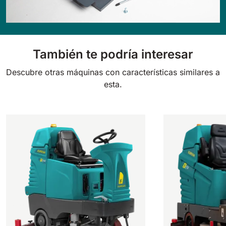
También te podría interesar
Descubre otras máquinas con características similares a
esta.