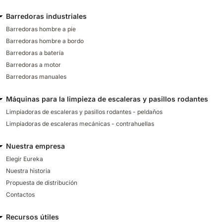
Barredoras industriales
Barredoras hombre a pie
Barredoras hombre a bordo
Barredoras a batería
Barredoras a motor
Barredoras manuales
Máquinas para la limpieza de escaleras y pasillos rodantes
Limpiadoras de escaleras y pasillos rodantes - peldaños
Limpiadoras de escaleras mecánicas - contrahuellas
Nuestra empresa
Elegir Eureka
Nuestra historia
Propuesta de distribución
Contactos
Recursos útiles