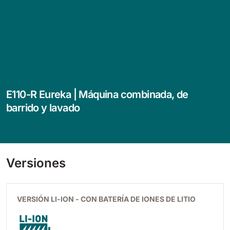
E110-R Eureka | Máquina combinada, de
barrido y lavado
Versiones
VERSIÓN LI-ION - CON BATERÍA DE IONES DE LITIO