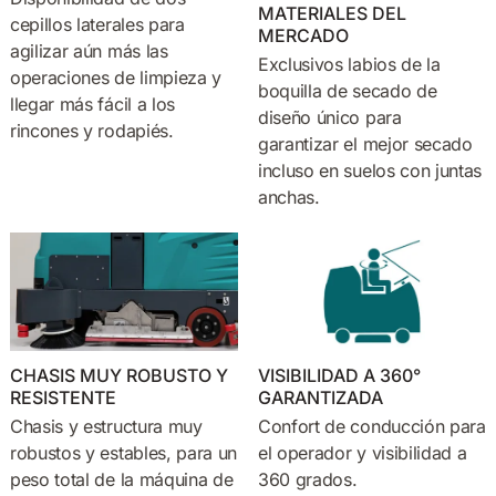
MATERIALES DEL
cepillos laterales para
MERCADO
agilizar aún más las
Exclusivos labios de la
operaciones de limpieza y
boquilla de secado de
llegar más fácil a los
diseño único para
rincones y rodapiés.
garantizar el mejor secado
incluso en suelos con juntas
anchas.
CHASIS MUY ROBUSTO Y
VISIBILIDAD A 360°
RESISTENTE
GARANTIZADA
Chasis y estructura muy
Confort de conducción para
robustos y estables, para un
el operador y visibilidad a
peso total de la máquina de
360 grados.