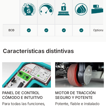
ECO
Optional
Características distintivas
PANEL DE CONTROL
MOTOR DE TRACCIÓN
CÓMODO E INTUITIVO
SEGURO Y POTENTE
Para todas las funciones,
Potente, fiable e instalado