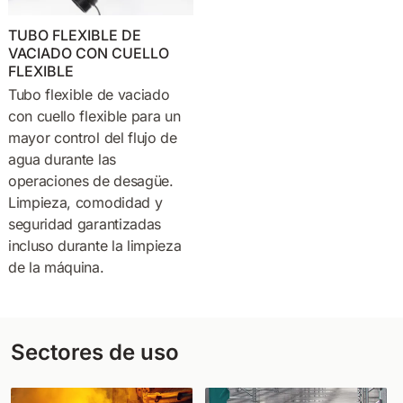
TUBO FLEXIBLE DE
VACIADO CON CUELLO
FLEXIBLE
Tubo flexible de vaciado
con cuello flexible para un
mayor control del flujo de
agua durante las
operaciones de desagüe.
Limpieza, comodidad y
seguridad garantizadas
incluso durante la limpieza
de la máquina.
Sectores de uso