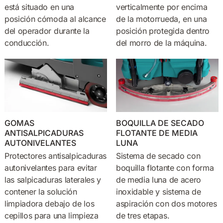
está situado en una
verticalmente por encima
posición cómoda al alcance
de la motorrueda, en una
del operador durante la
posición protegida dentro
conducción.
del morro de la máquina.
GOMAS
BOQUILLA DE SECADO
ANTISALPICADURAS
FLOTANTE DE MEDIA
AUTONIVELANTES
LUNA
Protectores antisalpicaduras
Sistema de secado con
autonivelantes para evitar
boquilla flotante con forma
las salpicaduras laterales y
de media luna de acero
contener la solución
inoxidable y sistema de
limpiadora debajo de los
aspiración con dos motores
cepillos para una limpieza
de tres etapas.