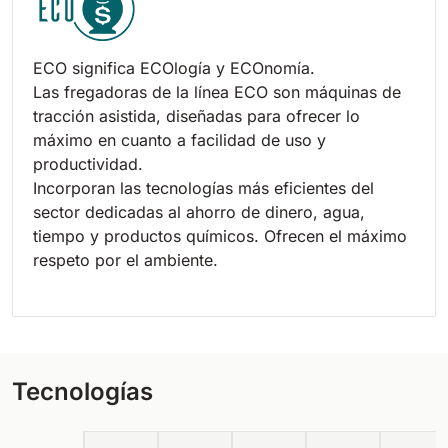
ECO significa ECOlogía y ECOnomía.
Las fregadoras de la línea ECO son máquinas de
tracción asistida, diseñadas para ofrecer lo
máximo en cuanto a facilidad de uso y
productividad.
Incorporan las tecnologías más eficientes del
sector dedicadas al ahorro de dinero, agua,
tiempo y productos químicos. Ofrecen el máximo
respeto por el ambiente.
Tecnologías