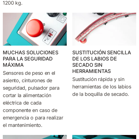
1200 kg.
MUCHAS SOLUCIONES
SUSTITUCIÓN SENCILLA
PARA LA SEGURIDAD
DE LOS LABIOS DE
MÁXIMA
SECADO SIN
HERRAMIENTAS
Sensores de peso en el
Sustitución rápida y sin
asiento, cinturones de
herramientas de los labios
seguridad, pulsador para
de la boquilla de secado.
cortar la alimentación
eléctrica de cada
componente en caso de
emergencia o para realizar
el mantenimiento.