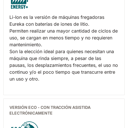
Li-Ion es la versión de máquinas fregadoras
Eureka con baterías de iones de litio.
Permiten realizar una mayor cantidad de ciclos de
uso, se cargan en menos tiempo y no requieren
mantenimiento.
Son la elección ideal para quienes necesitan una
máquina que rinda siempre, a pesar de las
pausas, los desplazamientos frecuentes, el uso no
continuo y/o el poco tiempo que transcurre entre
un uso y otro.
VERSIÓN ECO - CON TRACCIÓN ASISTIDA
ELECTRÓNICAMENTE