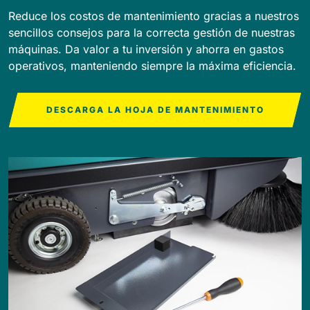
Reduce los costos de mantenimiento gracias a nuestros
sencillos consejos para la correcta gestión de nuestras
máquinas. Da valor a tu inversión y ahorra en gastos
operativos, manteniendo siempre la máxima eficiencia.
DESCARGA LA HOJA DE MANTENIMIENTO