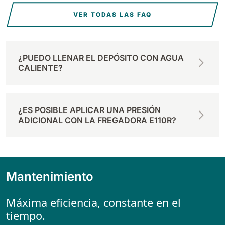
VER TODAS LAS FAQ
¿PUEDO LLENAR EL DEPÓSITO CON AGUA
CALIENTE?
¿ES POSIBLE APLICAR UNA PRESIÓN
ADICIONAL CON LA FREGADORA E110R?
Mantenimiento
Máxima eficiencia, constante en el
tiempo.