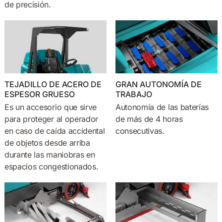
de precisión.
TEJADILLO DE ACERO DE
GRAN AUTONOMÍA DE
ESPESOR GRUESO
TRABAJO
Es un accesorio que sirve
Autonomía de las baterías
para proteger al operador
de más de 4 horas
en caso de caída accidental
consecutivas.
de objetos desde arriba
durante las maniobras en
espacios congestionados.