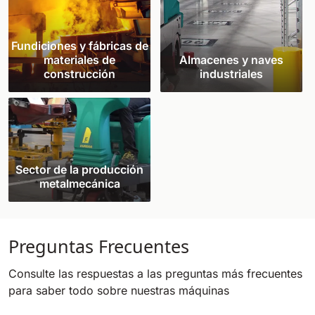
Fundiciones y fábricas de
materiales de
Almacenes y naves
construcción
industriales
Sector de la producción
metalmecánica
Preguntas Frecuentes
Consulte las respuestas a las preguntas más frecuentes
para saber todo sobre nuestras máquinas