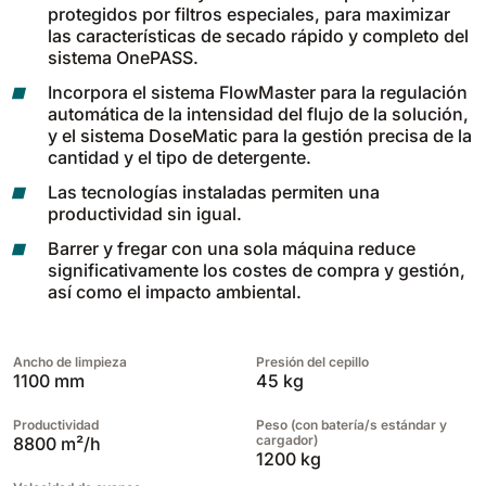
protegidos por filtros especiales, para maximizar
las características de secado rápido y completo del
sistema OnePASS.
Incorpora el sistema FlowMaster para la regulación
automática de la intensidad del flujo de la solución,
y el sistema DoseMatic para la gestión precisa de la
cantidad y el tipo de detergente.
Las tecnologías instaladas permiten una
productividad sin igual.
Barrer y fregar con una sola máquina reduce
significativamente los costes de compra y gestión,
así como el impacto ambiental.
Ancho de limpieza
Presión del cepillo
1100 mm
45 kg
Productividad
Peso (con batería/s estándar y
cargador)
8800 m²/h
1200 kg