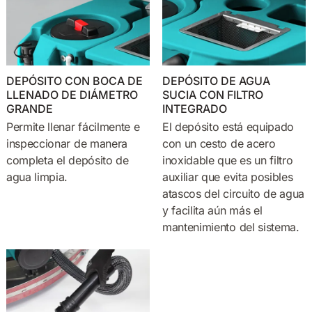
DEPÓSITO CON BOCA DE
DEPÓSITO DE AGUA
LLENADO DE DIÁMETRO
SUCIA CON FILTRO
GRANDE
INTEGRADO
Permite llenar fácilmente e
El depósito está equipado
inspeccionar de manera
con un cesto de acero
completa el depósito de
inoxidable que es un filtro
agua limpia.
auxiliar que evita posibles
atascos del circuito de agua
y facilita aún más el
mantenimiento del sistema.