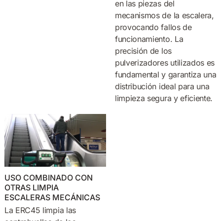
en las piezas del
mecanismos de la escalera,
provocando fallos de
funcionamiento. La
precisión de los
pulverizadores utilizados es
fundamental y garantiza una
distribución ideal para una
limpieza segura y eficiente.
USO COMBINADO CON
OTRAS LIMPIA
ESCALERAS MECÁNICAS
La ERC45 limpia las