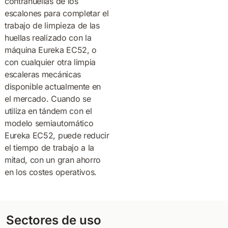
contrahuellas de los
escalones para completar el
trabajo de limpieza de las
huellas realizado con la
máquina Eureka EC52, o
con cualquier otra limpia
escaleras mecánicas
disponible actualmente en
el mercado. Cuando se
utiliza en tándem con el
modelo semiautomático
Eureka EC52, puede reducir
el tiempo de trabajo a la
mitad, con un gran ahorro
en los costes operativos.
Sectores de uso