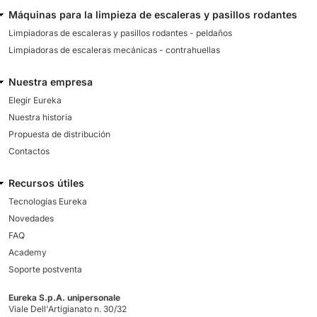
Máquinas para la limpieza de escaleras y pasillos rodantes
Limpiadoras de escaleras y pasillos rodantes - peldaños
Limpiadoras de escaleras mecánicas - contrahuellas
Nuestra empresa
Elegir Eureka
Nuestra historia
Propuesta de distribución
Contactos
Recursos útiles
Tecnologías Eureka
Novedades
FAQ
Academy
Soporte postventa
Eureka S.p.A. unipersonale
Viale Dell'Artigianato n. 30/32