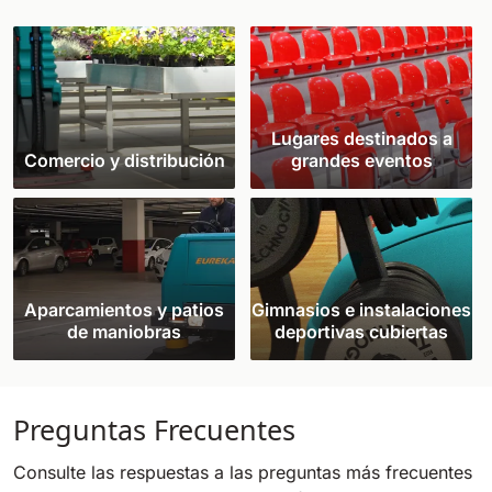
Lugares destinados a
Comercio y distribución
grandes eventos
Aparcamientos y patios
Gimnasios e instalaciones
de maniobras
deportivas cubiertas
Preguntas Frecuentes
Consulte las respuestas a las preguntas más frecuentes