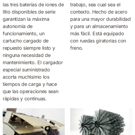
las tres baterías de iones de
trabajo, sea cual sea el
litio disponibles de serie
contexto. Hecho de acero
garantizan la máxima
para una mayor durabilidad
autonomía de
y para un almacenamiento
funcionamiento, un
más fácil. Está equipado
cartucho cargado de
con ruedas giratorias con
repuesto siempre listo y
freno.
ninguna necesidad de
mantenimiento. El cargador
especial suministrado
acorta muchísimo los
tiempos de carga y hace
que las operaciones sean
rápidas y continuas.