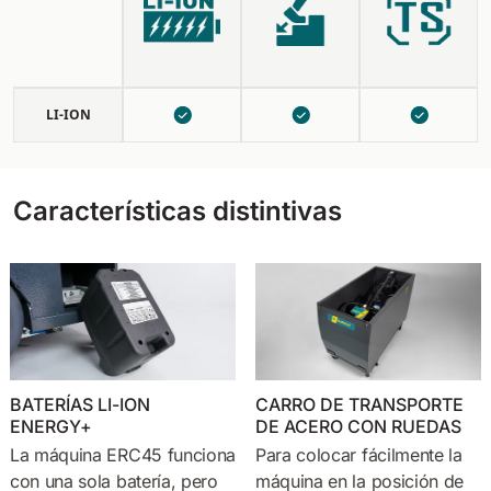
LI-ION
Características distintivas
BATERÍAS LI-ION
CARRO DE TRANSPORTE
ENERGY+
DE ACERO CON RUEDAS
La máquina ERC45 funciona
Para colocar fácilmente la
con una sola batería, pero
máquina en la posición de