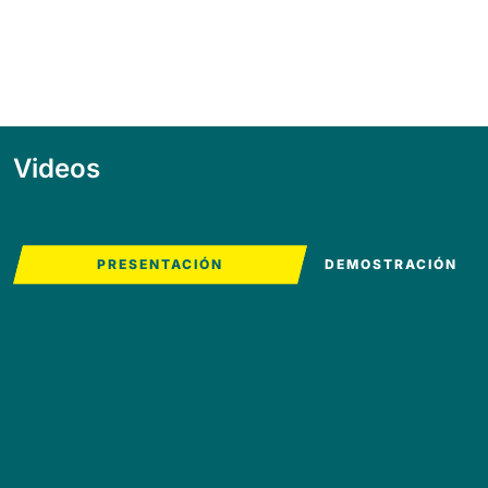
Videos
PRESENTACIÓN
DEMOSTRACIÓN