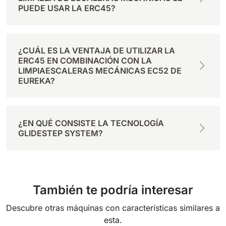
PUEDE USAR LA ERC45?
¿CUÁL ES LA VENTAJA DE UTILIZAR LA
ERC45 EN COMBINACIÓN CON LA
LIMPIAESCALERAS MECÁNICAS EC52 DE
EUREKA?
¿EN QUÉ CONSISTE LA TECNOLOGÍA
GLIDESTEP SYSTEM?
También te podría interesar
Descubre otras máquinas con características similares a
esta.