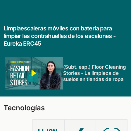
Limpiaescaleras móviles con batería para
limpiar las contrahuellas de los escalones -
Eureka ERC45
(Subt. esp.) Floor Cleaning
Stories - La limpieza de
suelos en tiendas de ropa
Tecnologías