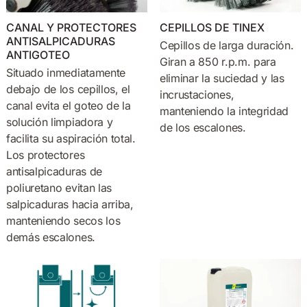
CANAL Y PROTECTORES
CEPILLOS DE TINEX
ANTISALPICADURAS
Cepillos de larga duración.
ANTIGOTEO
Giran a 850 r.p.m. para
Situado inmediatamente
eliminar la suciedad y las
debajo de los cepillos, el
incrustaciones,
canal evita el goteo de la
manteniendo la integridad
solución limpiadora y
de los escalones.
facilita su aspiración total.
Los protectores
antisalpicaduras de
poliuretano evitan las
salpicaduras hacia arriba,
manteniendo secos los
demás escalones.