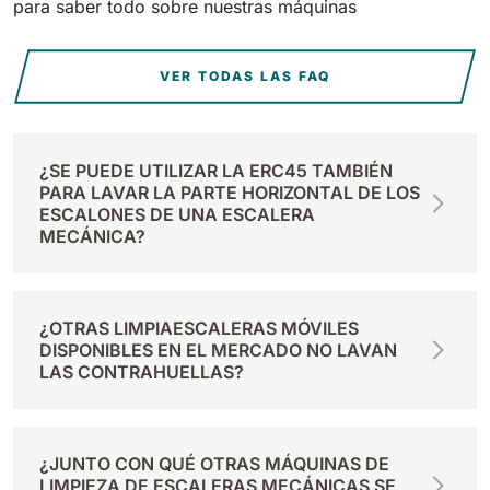
para saber todo sobre nuestras máquinas
VER TODAS LAS FAQ
¿SE PUEDE UTILIZAR LA ERC45 TAMBIÉN
PARA LAVAR LA PARTE HORIZONTAL DE LOS
ESCALONES DE UNA ESCALERA
MECÁNICA?
¿OTRAS LIMPIAESCALERAS MÓVILES
DISPONIBLES EN EL MERCADO NO LAVAN
LAS CONTRAHUELLAS?
¿JUNTO CON QUÉ OTRAS MÁQUINAS DE
LIMPIEZA DE ESCALERAS MECÁNICAS SE