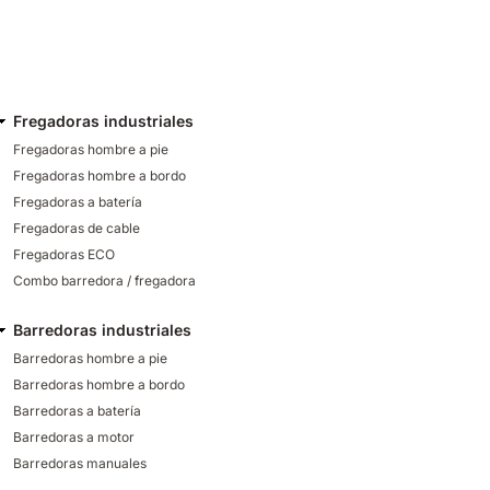
Fregadoras industriales
Fregadoras hombre a pie
Fregadoras hombre a bordo
Fregadoras a batería
Fregadoras de cable
Fregadoras ECO
Combo barredora / fregadora
Barredoras industriales
Barredoras hombre a pie
Barredoras hombre a bordo
Barredoras a batería
Barredoras a motor
Barredoras manuales