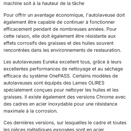
machine soit à la hauteur de la tâche
Pour offrir un avantage économique, l'autolaveuse doit
également être capable de continuer à fonctionner
efficacement pendant de nombreuses années. Pour
cette raison, elle doit également être résistante aux
effets corrosifs des graisses et des huiles souvent
rencontrées dans les environnements de restauration.
Les autolaveuses Eureka excellent tous, grâce à leurs
excellentes performances de nettoyage et au séchage
efficace du système OnePASS. Certains modèles de
autolaveuses sont équipés des Lames OLIRES
spécialement conçues pour nettoyer les huiles et les
graisses. Il existe également des versions Chrome avec
des cadres en acier inoxydable pour une résistance
maximale à la corrosion.
Ces dernières versions, sur lesquelles le cadre et toutes
les pièces métalliques exposées sont en acier