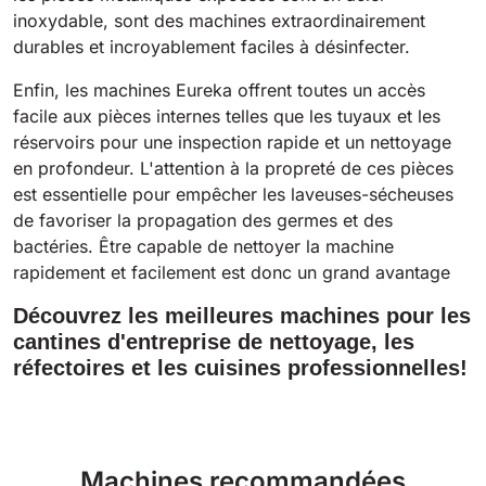
inoxydable, sont des machines extraordinairement
durables et incroyablement faciles à désinfecter.
Enfin, les machines Eureka offrent toutes un accès
facile aux pièces internes telles que les tuyaux et les
réservoirs pour une inspection rapide et un nettoyage
en profondeur. L'attention à la propreté de ces pièces
est essentielle pour empêcher les laveuses-sécheuses
de favoriser la propagation des germes et des
bactéries. Être capable de nettoyer la machine
rapidement et facilement est donc un grand avantage
Découvrez les meilleures machines pour les
cantines d'entreprise de nettoyage, les
réfectoires et les cuisines professionnelles!
Machines recommandées