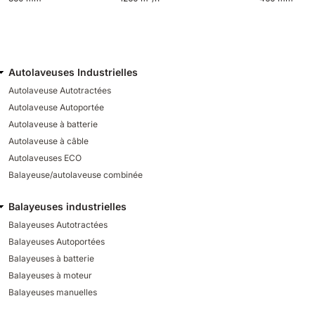
Autolaveuses Industrielles
Autolaveuse Autotractées
Autolaveuse Autoportée
Autolaveuse à batterie
Autolaveuse à câble
Autolaveuses ECO
Balayeuse/autolaveuse combinée
Balayeuses industrielles
Balayeuses Autotractées
Balayeuses Autoportées
Balayeuses à batterie
Balayeuses à moteur
Balayeuses manuelles